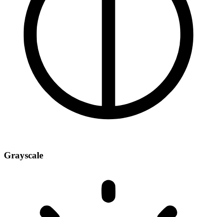
Grayscale