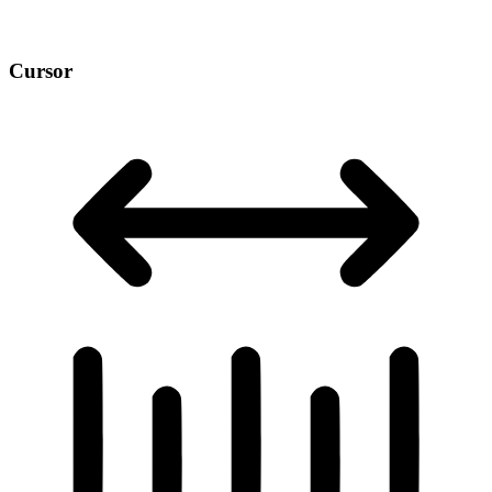
Cursor