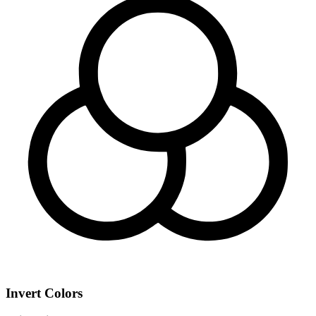
Invert Colors