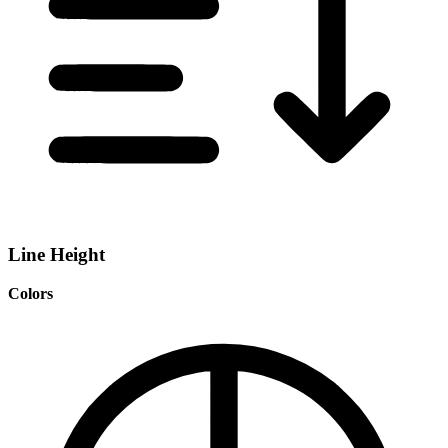
Line Height
Colors