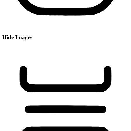
Hide Images