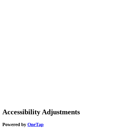
Accessibility Adjustments
Powered by
OneTap