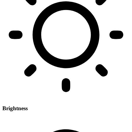
Brightness