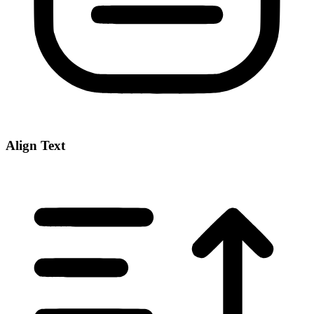
Align Text