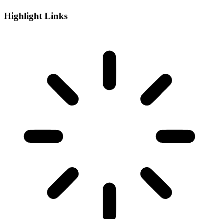
Highlight Links