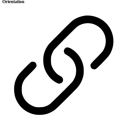
Orientation