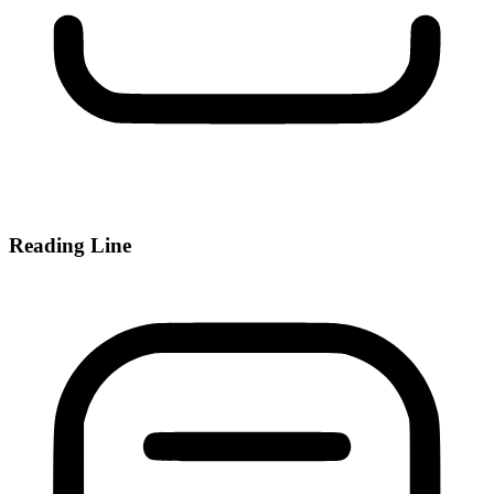
Reading Line