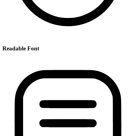
Readable Font