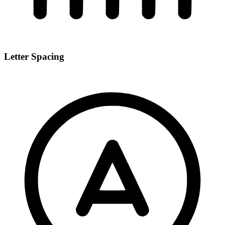
Letter Spacing