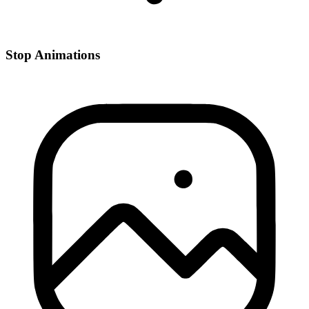
Stop Animations