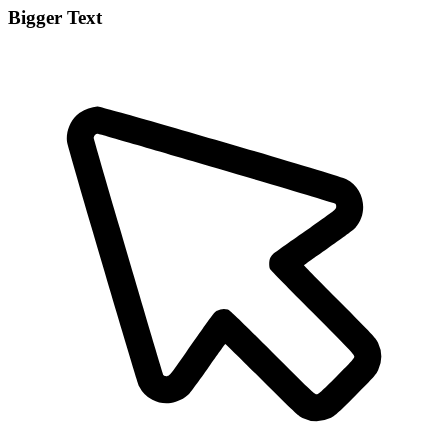
Bigger Text