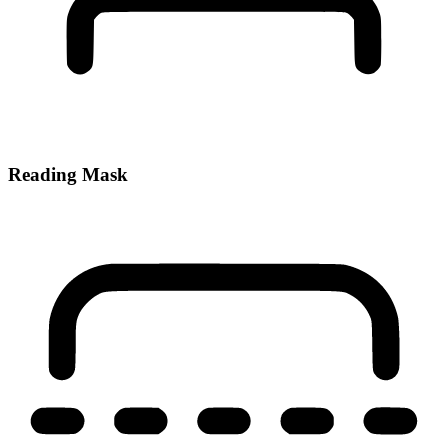
Reading Mask