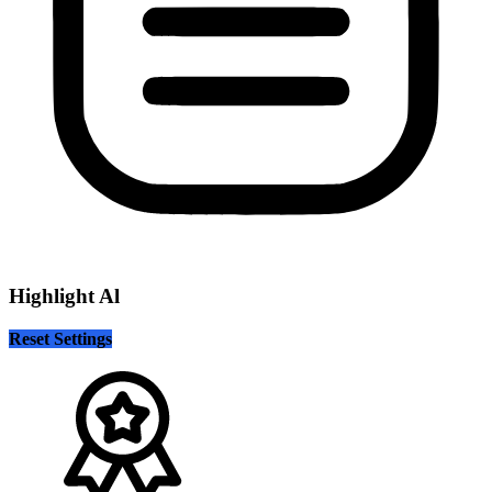
Highlight Al
Reset Settings