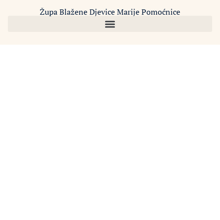
Župa Blažene Djevice Marije Pomoćnice