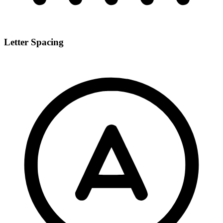
Letter Spacing