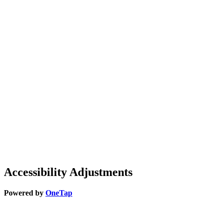
Accessibility Adjustments
Powered by
OneTap