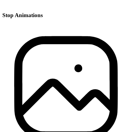
Stop Animations