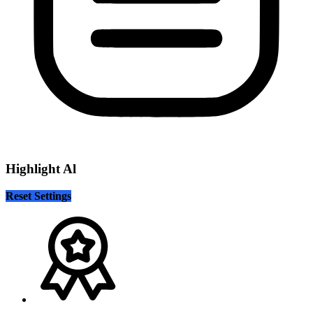
Highlight Al
Reset Settings