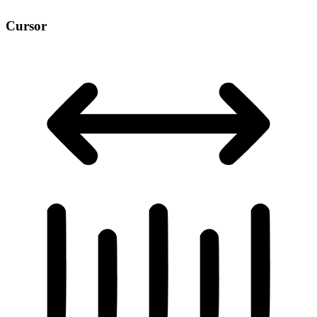
Cursor