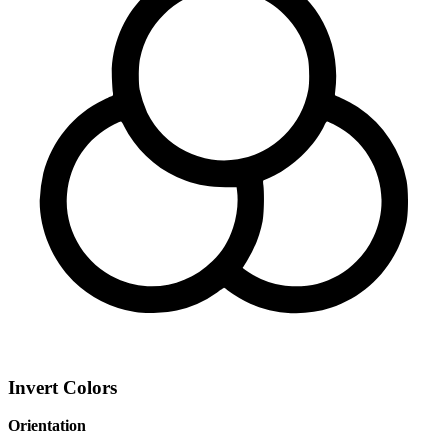
Invert Colors
Orientation