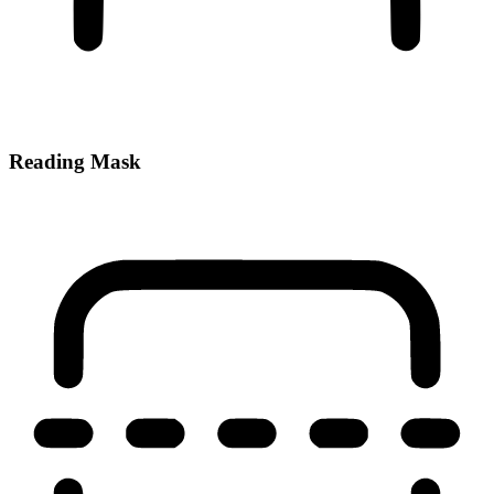
Reading Mask