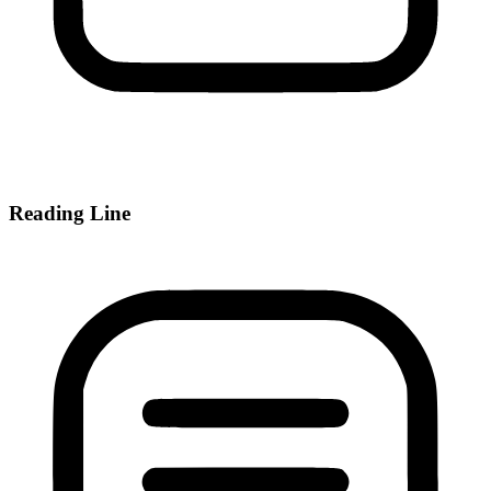
Reading Line