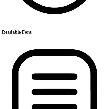
Readable Font