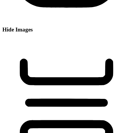
Hide Images