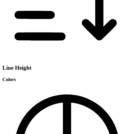
Line Height
Colors