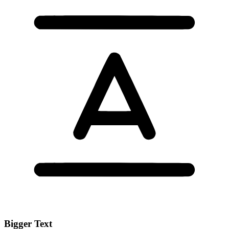
Bigger Text