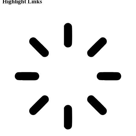
Highlight Links