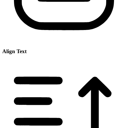
Align Text