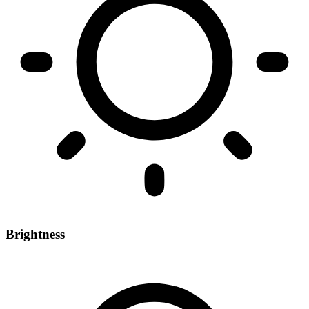
Brightness