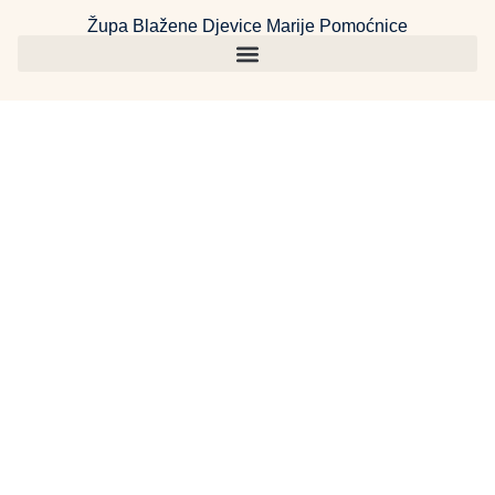
Župa Blažene Djevice Marije Pomoćnice