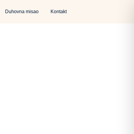
Duhovna misao
Kontakt