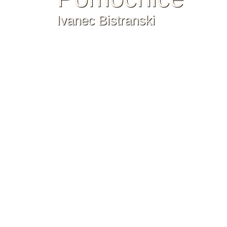
Ivanec Bistranski