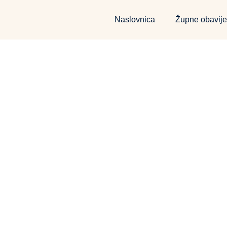
Naslovnica
Župne obavije