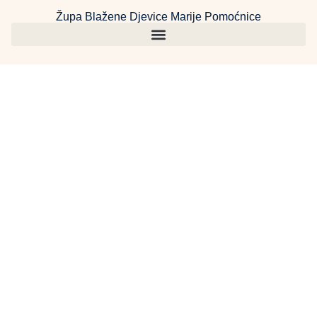
Župa Blažene Djevice Marije Pomoćnice