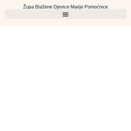
Župa Blažene Djevice Marije Pomoćnice