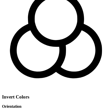
Invert Colors
Orientation