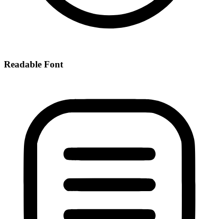
Readable Font