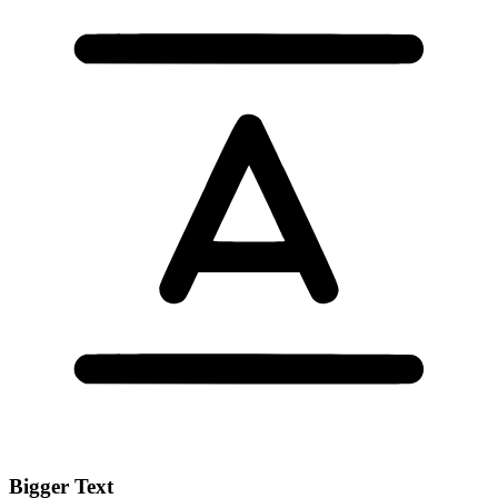
Bigger Text