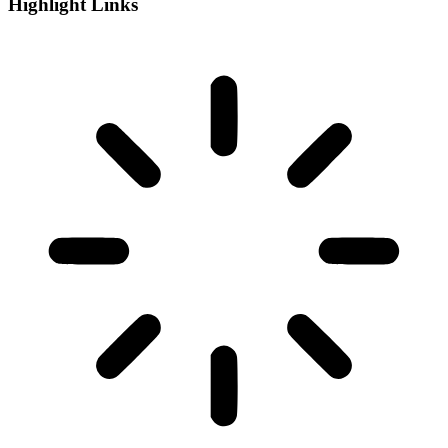
Highlight Links