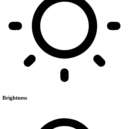
Brightness