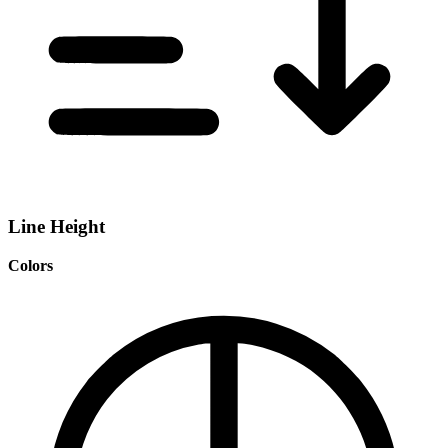
Line Height
Colors