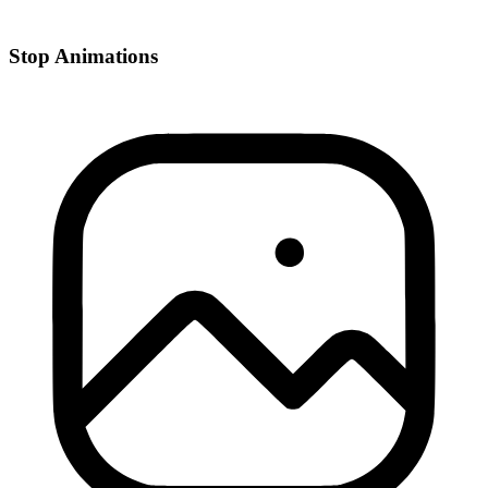
Stop Animations