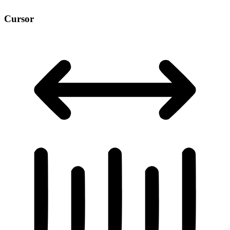
Cursor