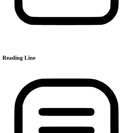
Reading Line