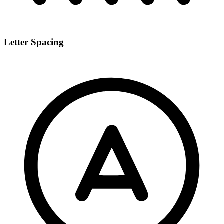
Letter Spacing