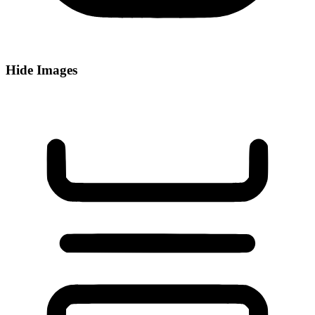
Hide Images