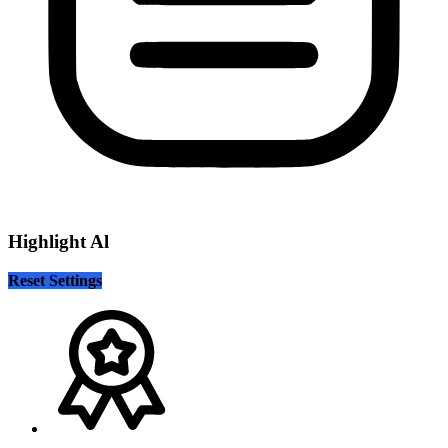
Highlight Al
Reset Settings