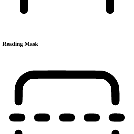
Reading Mask