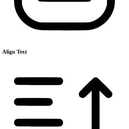
Align Text