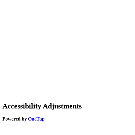
Accessibility Adjustments
Powered by
OneTap