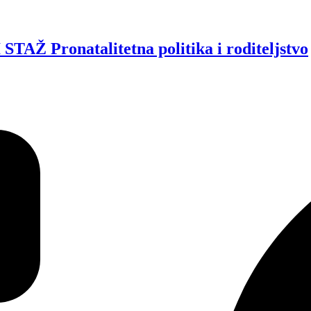
Pronatalitetna politika i roditeljstvo