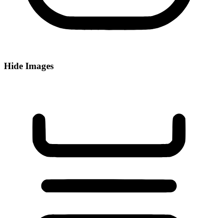
Hide Images