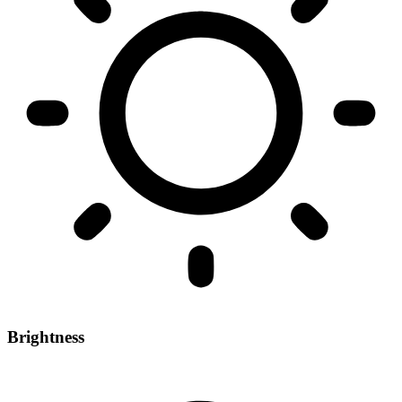
Brightness