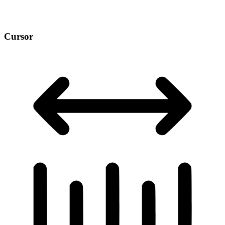
Cursor