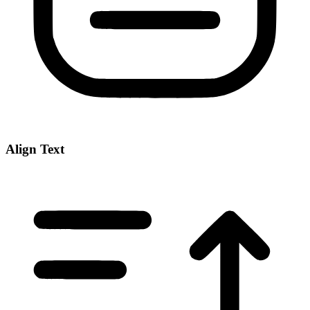
Align Text