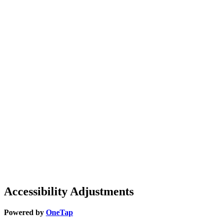
Accessibility Adjustments
Powered by
OneTap