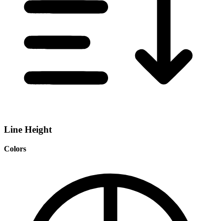
Line Height
Colors