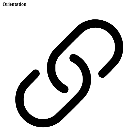
Orientation