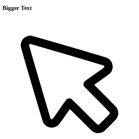
Bigger Text