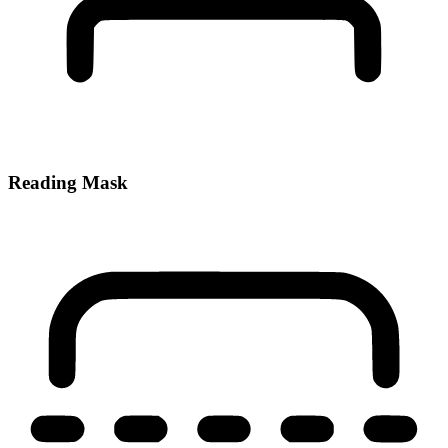
Reading Mask