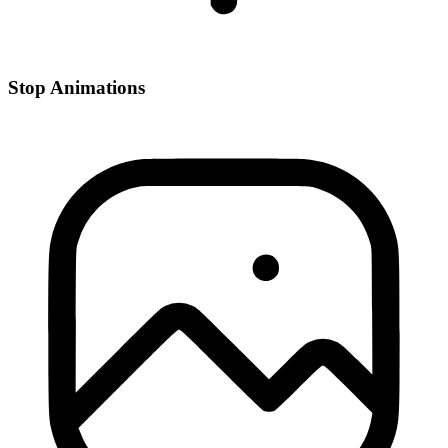
Stop Animations