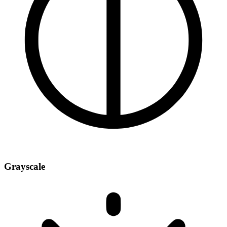
Grayscale