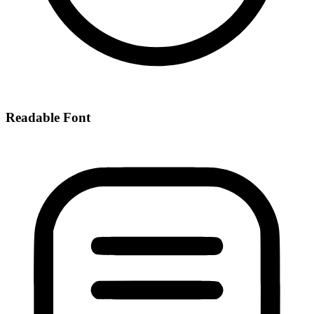
Readable Font