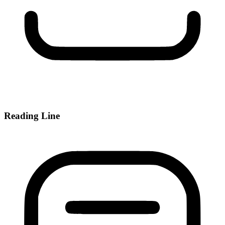
Reading Line