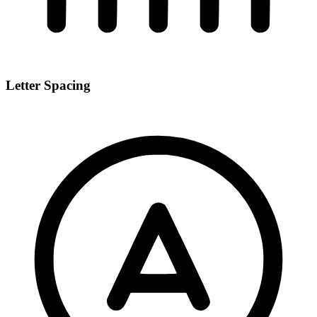
Letter Spacing