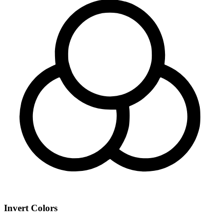
Invert Colors