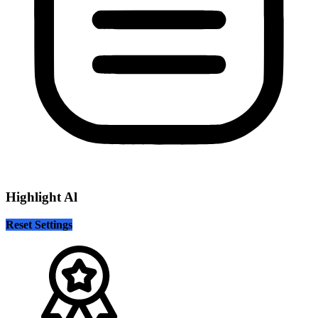
Highlight Al
Reset Settings