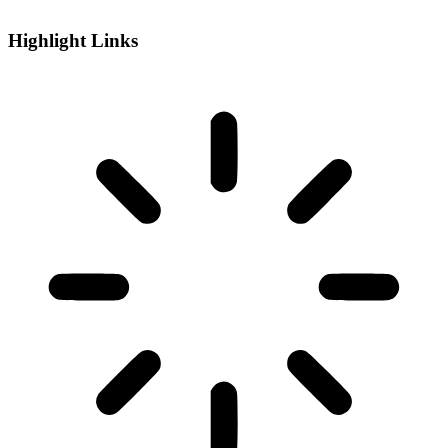
Highlight Links