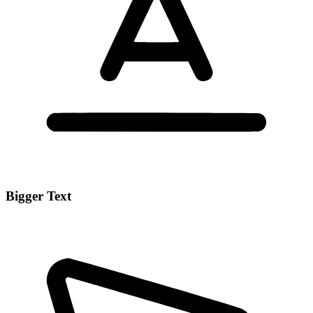
Bigger Text