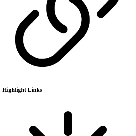
Highlight Links