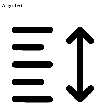
Align Text