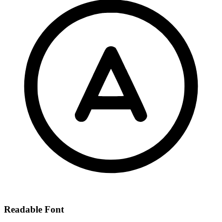
Readable Font