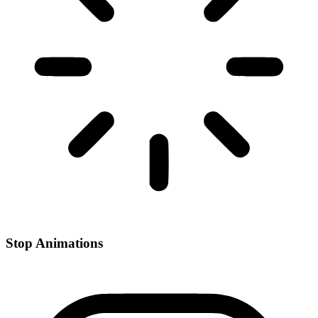
Stop Animations