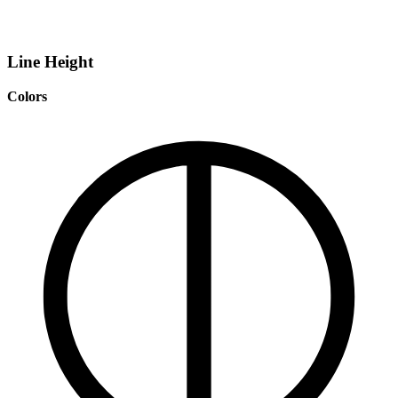
Line Height
Colors