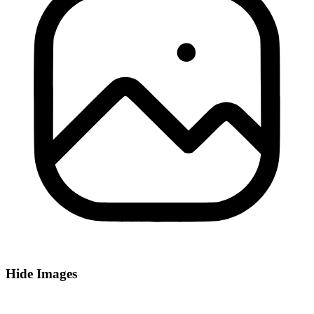
Hide Images