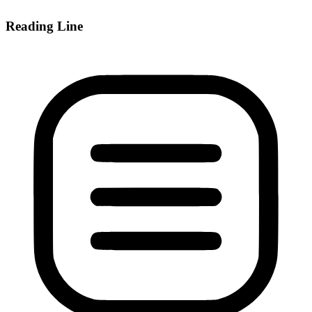
Reading Line