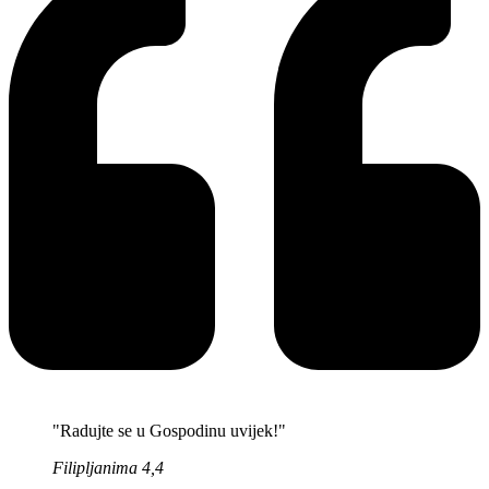
"Radujte se u Gospodinu uvijek!"
Filipljanima 4,4