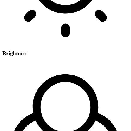
Brightness