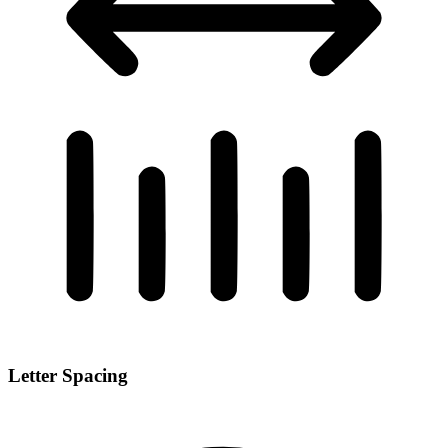
Letter Spacing