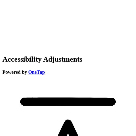
Accessibility Adjustments
Powered by
OneTap