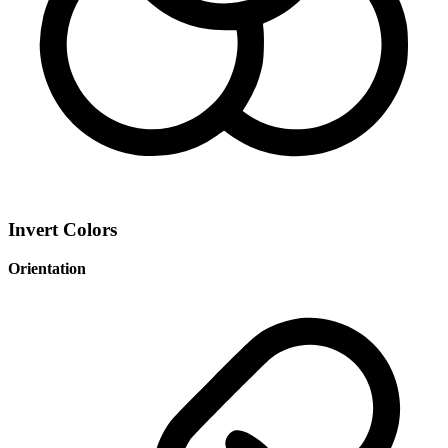
Invert Colors
Orientation