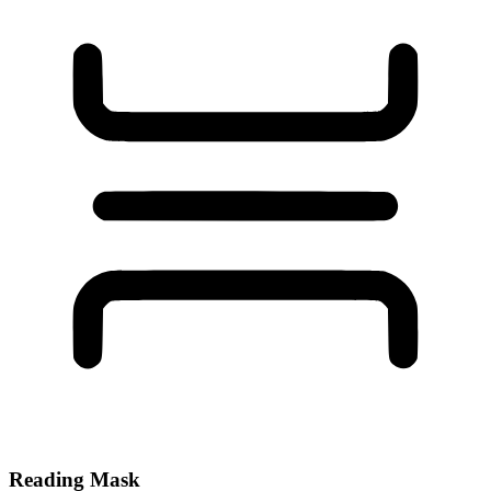
Reading Mask