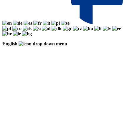
English