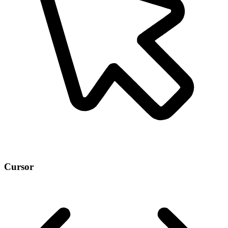
Cursor