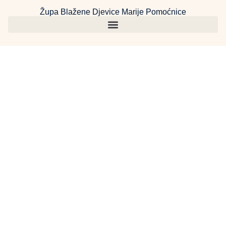
Župa Blažene Djevice Marije Pomoćnice