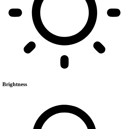
Brightness