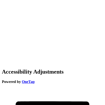
Accessibility Adjustments
Powered by
OneTap