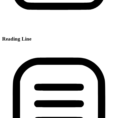
Reading Line