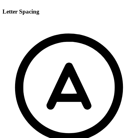
Letter Spacing