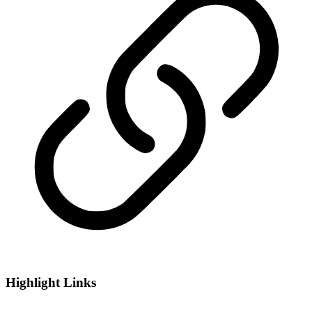
Highlight Links