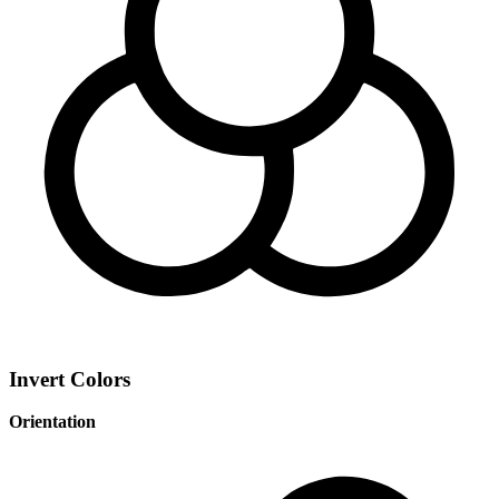
Invert Colors
Orientation