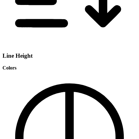
Line Height
Colors