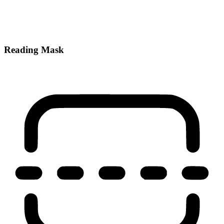
Reading Mask