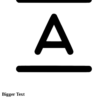
Bigger Text