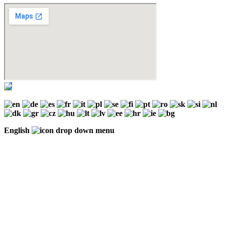
English