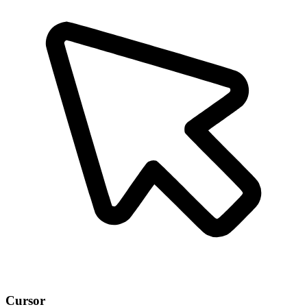
Cursor