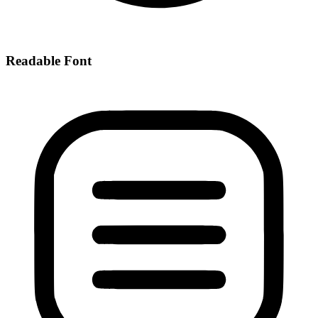
Readable Font