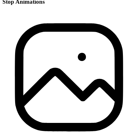
Stop Animations