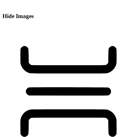
Hide Images