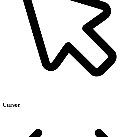
Cursor