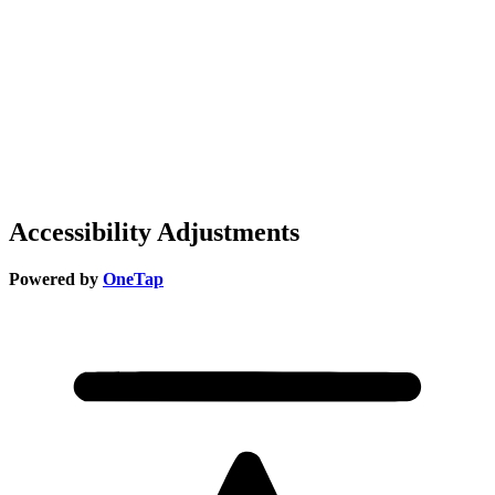
Accessibility Adjustments
Powered by
OneTap