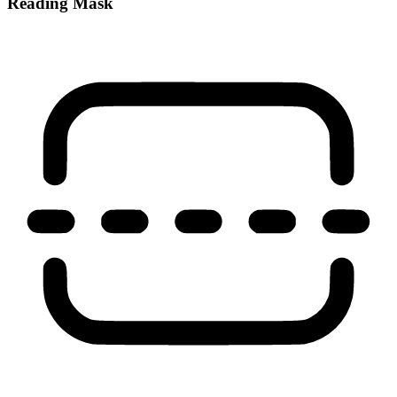
Reading Mask