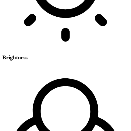
Brightness