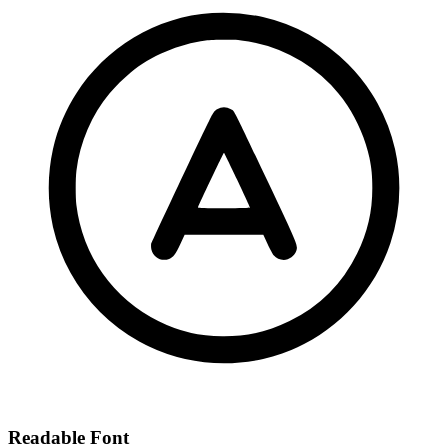
Readable Font