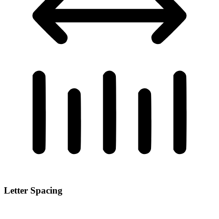
Letter Spacing