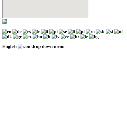
English