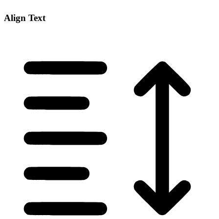
Align Text