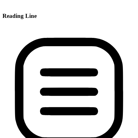
Reading Line