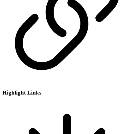
Highlight Links