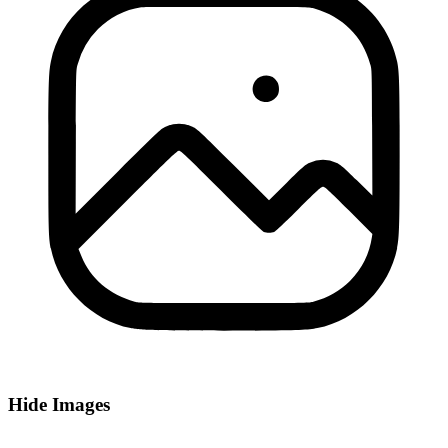
Hide Images