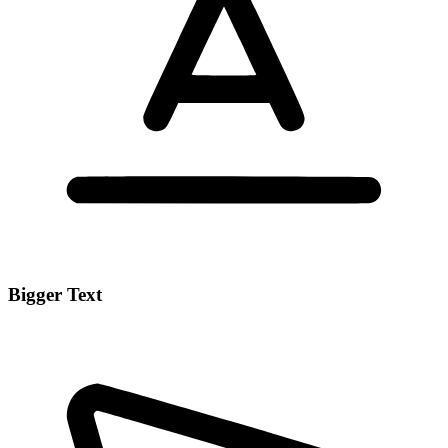
Bigger Text