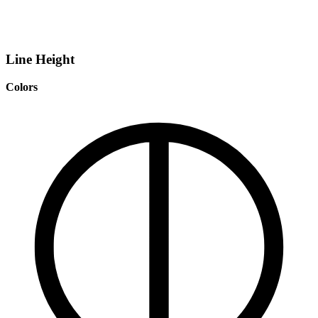
Line Height
Colors