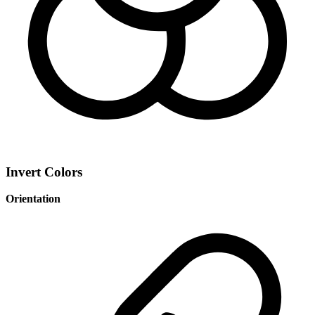
Invert Colors
Orientation