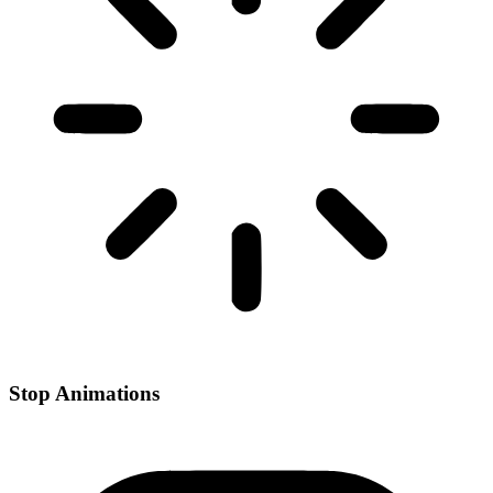
Stop Animations