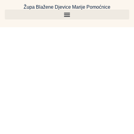
Župa Blažene Djevice Marije Pomoćnice