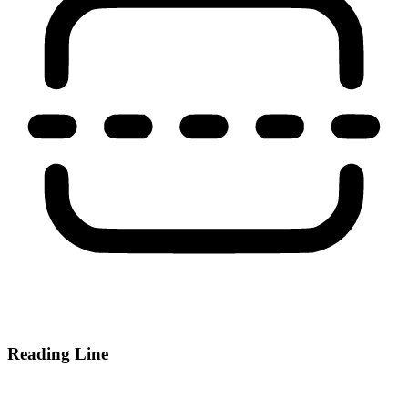
Reading Line