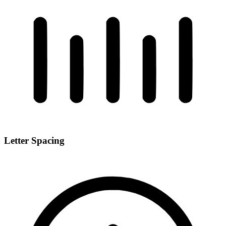
Letter Spacing