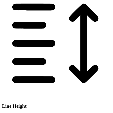
Line Height