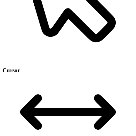
Cursor