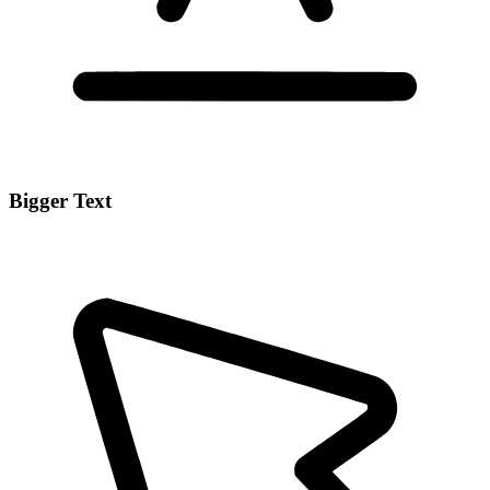
Bigger Text