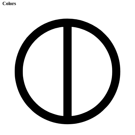
Colors