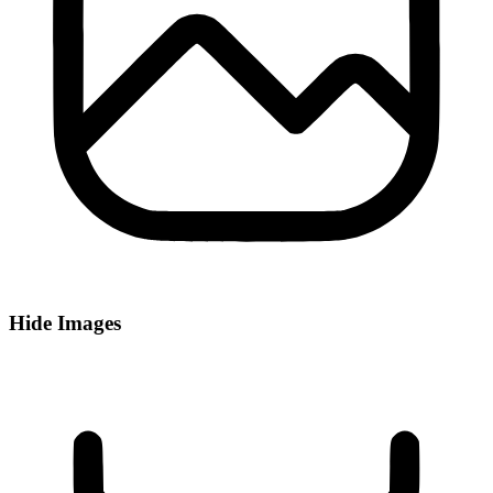
Hide Images