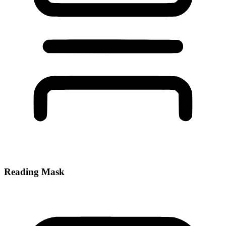
Reading Mask