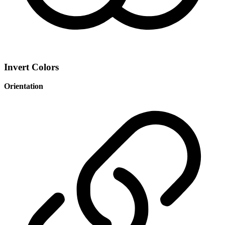
Invert Colors
Orientation