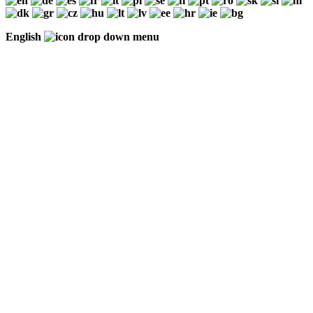
English