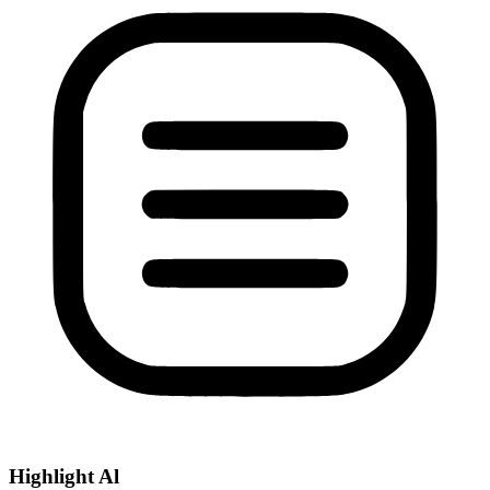
Highlight Al