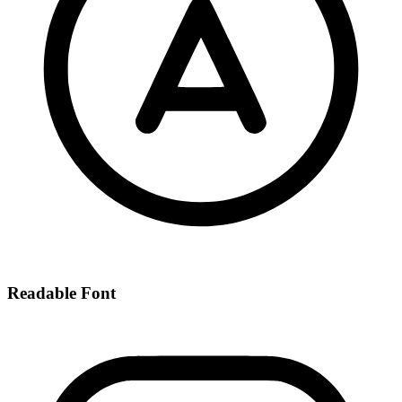
Readable Font