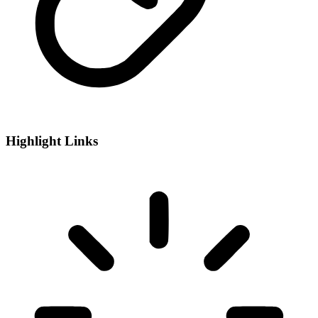
Highlight Links