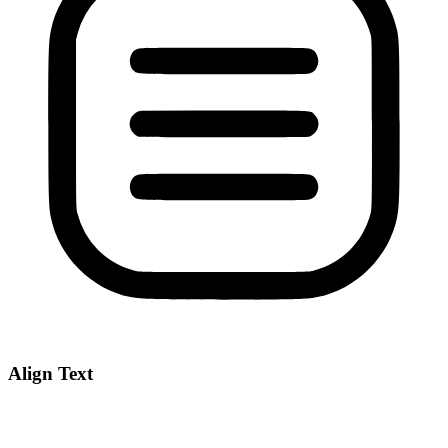
Align Text