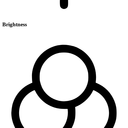
Brightness