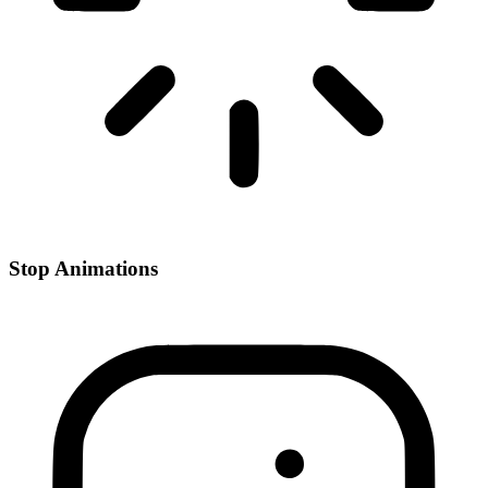
Stop Animations