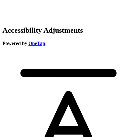
Accessibility Adjustments
Powered by
OneTap