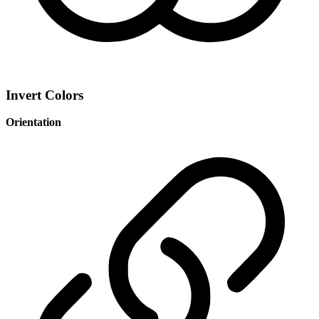
Invert Colors
Orientation