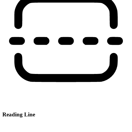
Reading Line