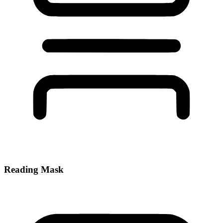
Reading Mask