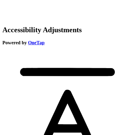
Accessibility Adjustments
Powered by
OneTap