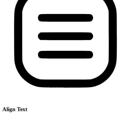
Align Text