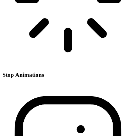
Stop Animations