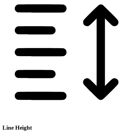
Line Height