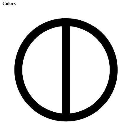
Colors