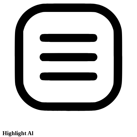
Highlight Al