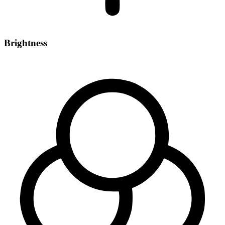
Brightness