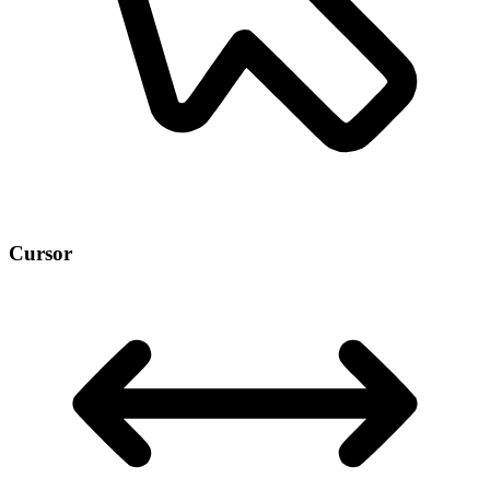
Cursor