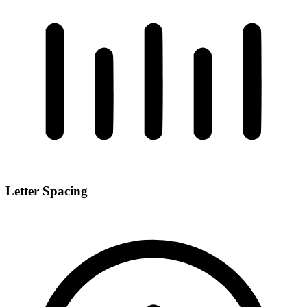
Letter Spacing