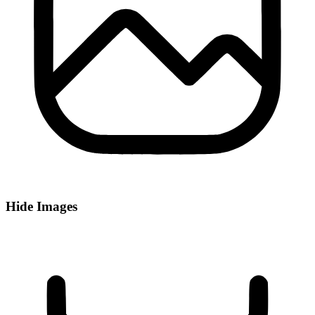
Hide Images