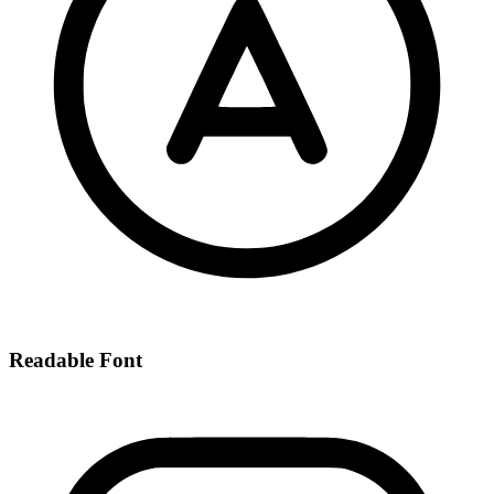
Readable Font