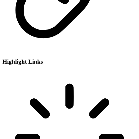
Highlight Links