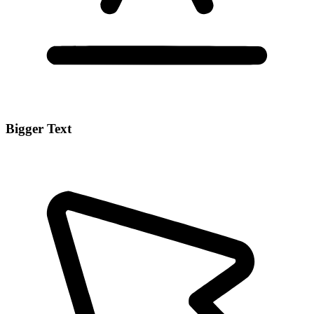
Bigger Text