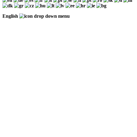
English