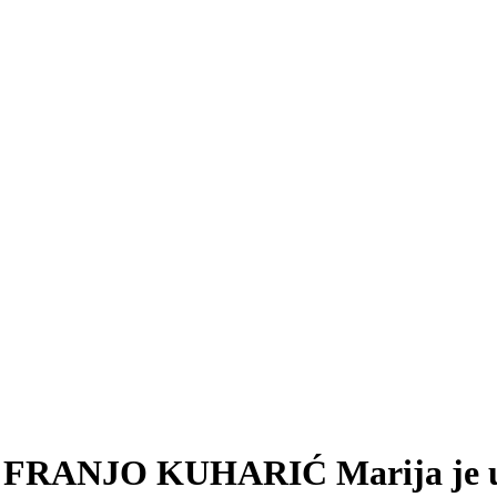
NJO KUHARIĆ Marija je uklju