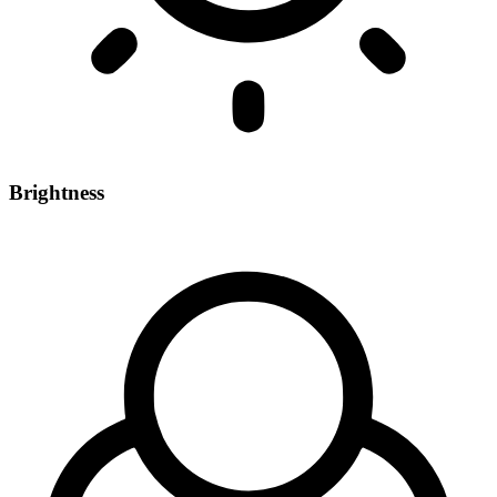
Brightness