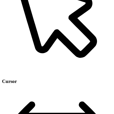
Cursor