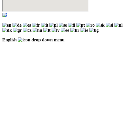
English