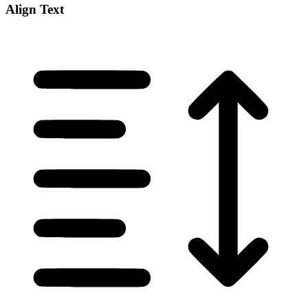
Align Text