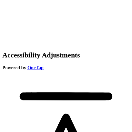
Accessibility Adjustments
Powered by
OneTap