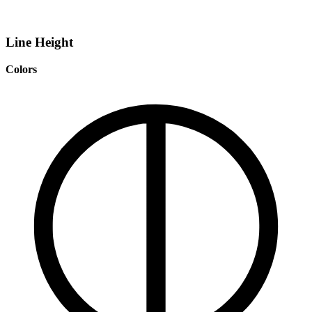
Line Height
Colors