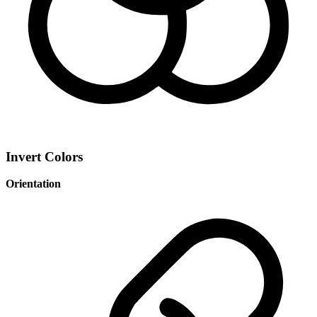
Invert Colors
Orientation