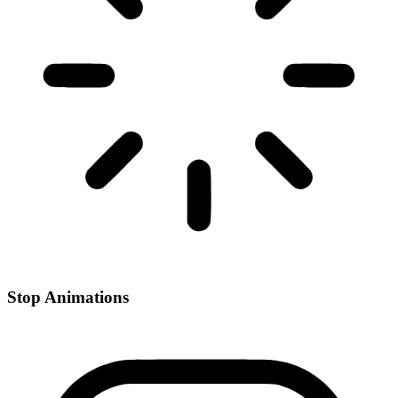
Stop Animations