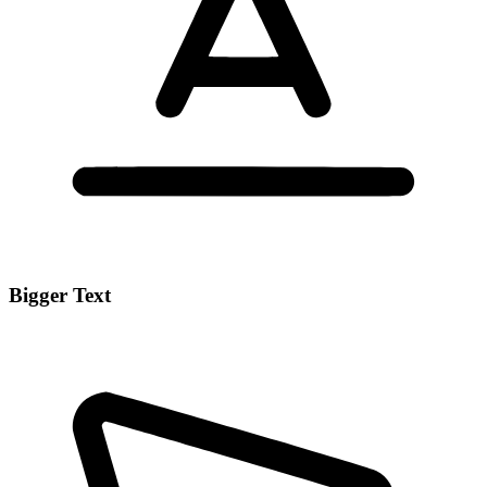
Bigger Text