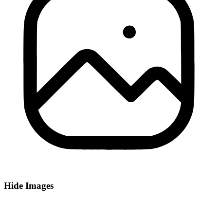
Hide Images