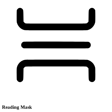
Reading Mask