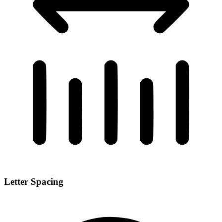
Letter Spacing