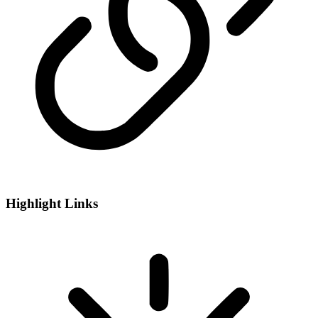
Highlight Links