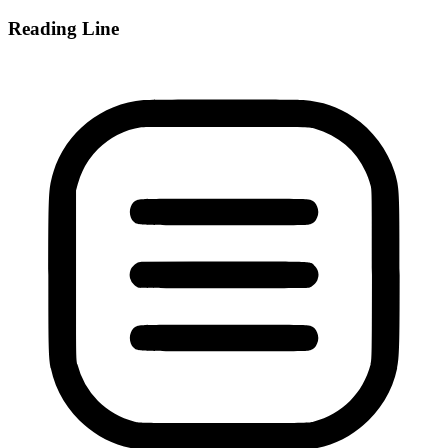
Reading Line