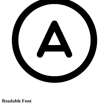
Readable Font