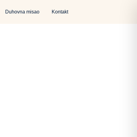
Duhovna misao
Kontakt