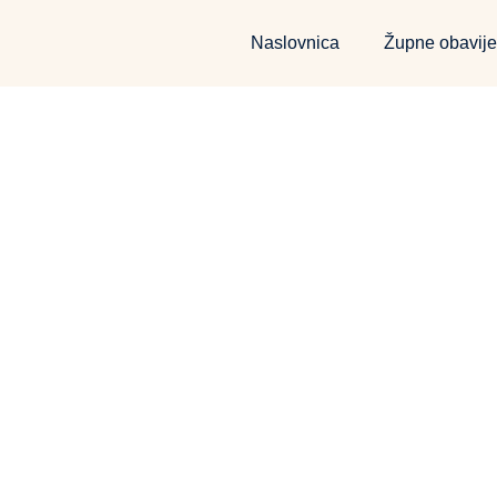
Naslovnica
Župne obavije