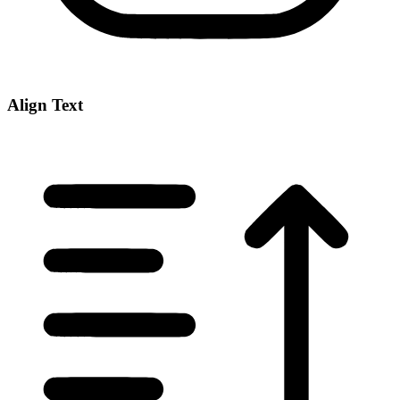
Align Text