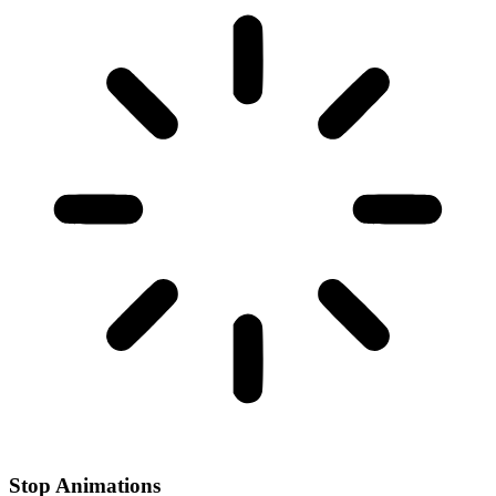
Stop Animations