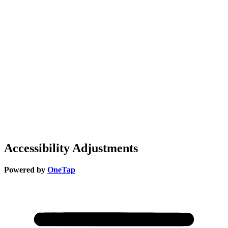
Accessibility Adjustments
Powered by
OneTap