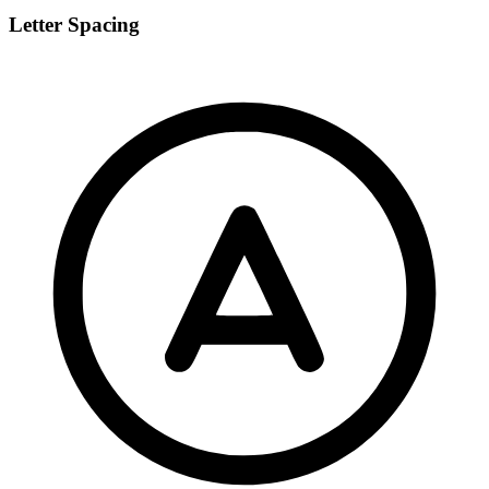
Letter Spacing