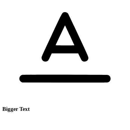
Bigger Text