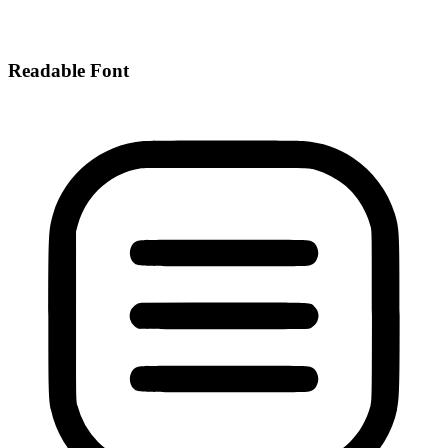
Readable Font