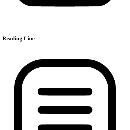
Reading Line