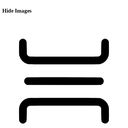
Hide Images