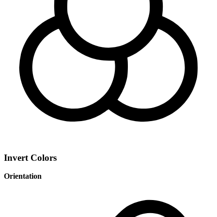
Invert Colors
Orientation