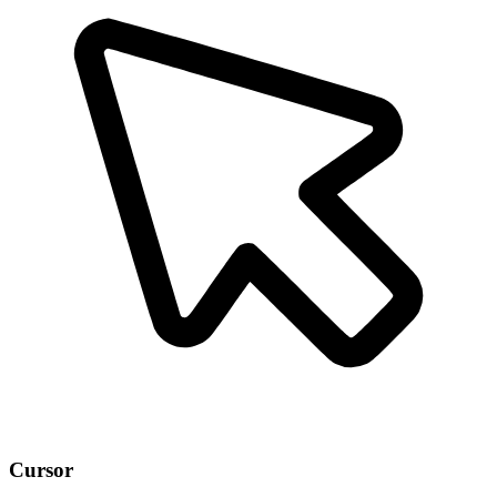
Cursor