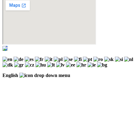
English