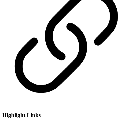
Highlight Links