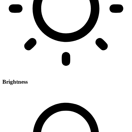
Brightness