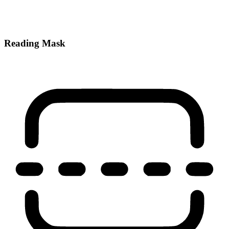
Reading Mask