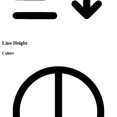
Line Height
Colors