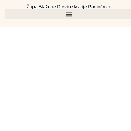
Župa Blažene Djevice Marije Pomoćnice