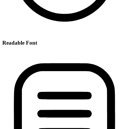
Readable Font