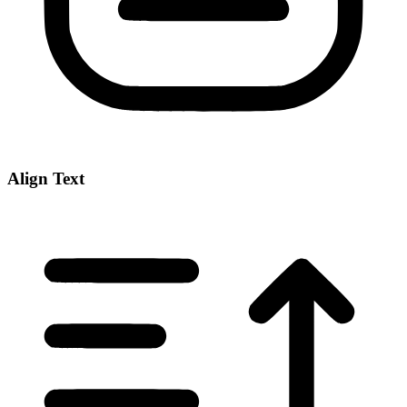
Align Text