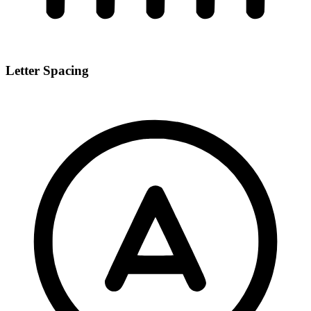
Letter Spacing