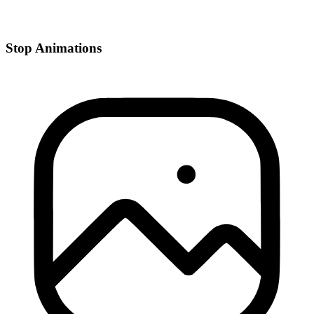
Stop Animations