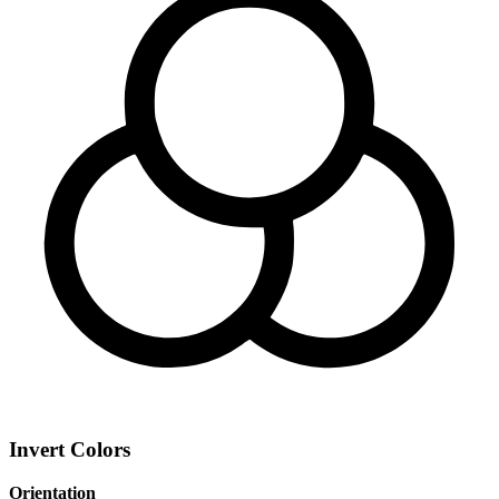
Invert Colors
Orientation