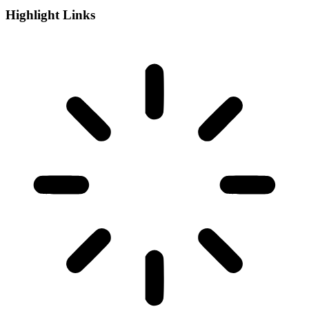
Highlight Links