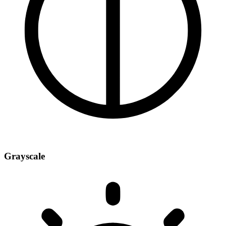
Grayscale