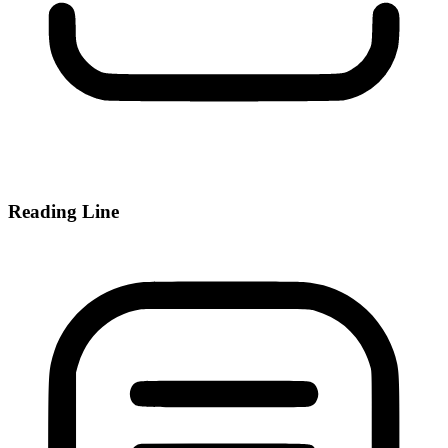
Reading Line