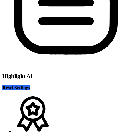
Highlight Al
Reset Settings