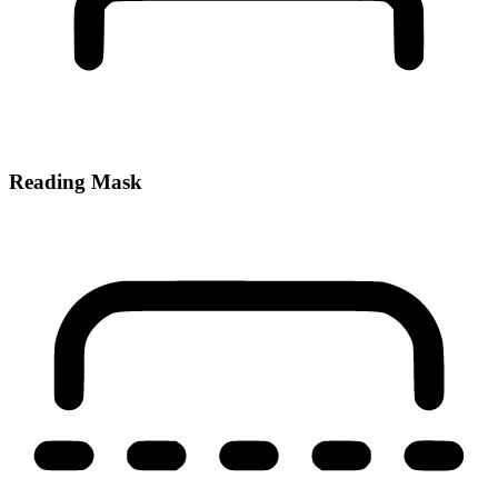
Reading Mask