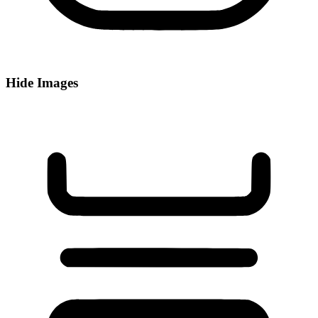
Hide Images