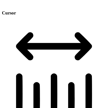
Cursor