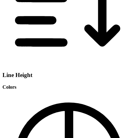
Line Height
Colors