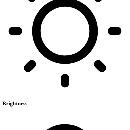
Brightness