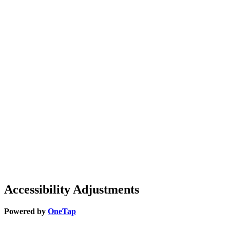
Accessibility Adjustments
Powered by
OneTap