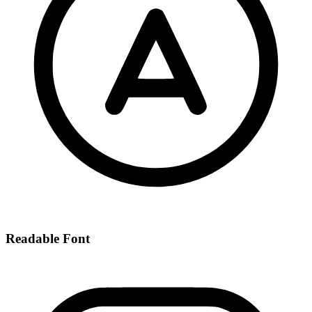
Readable Font