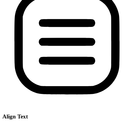
Align Text