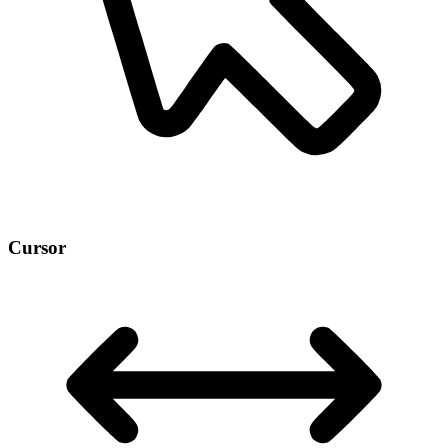
Cursor