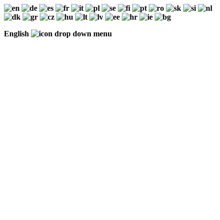
English