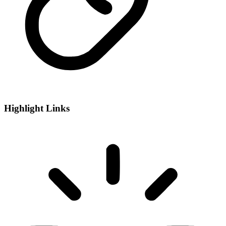
Highlight Links