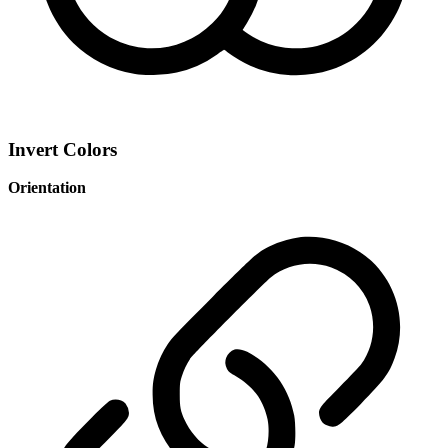
Invert Colors
Orientation