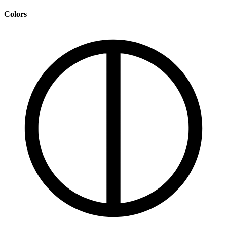
Colors