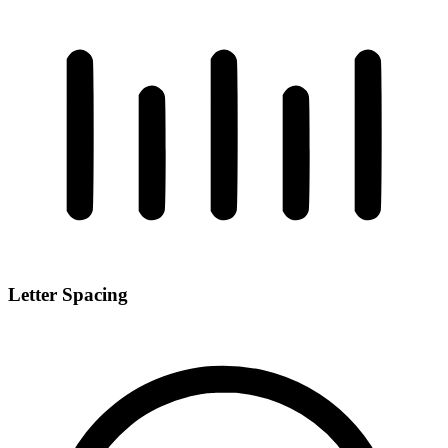
Letter Spacing