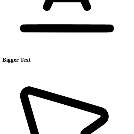
Bigger Text