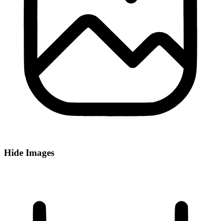
Hide Images