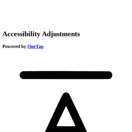
Accessibility Adjustments
Powered by
OneTap