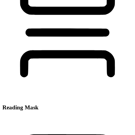
Reading Mask