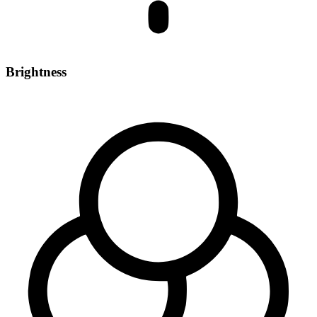
Brightness