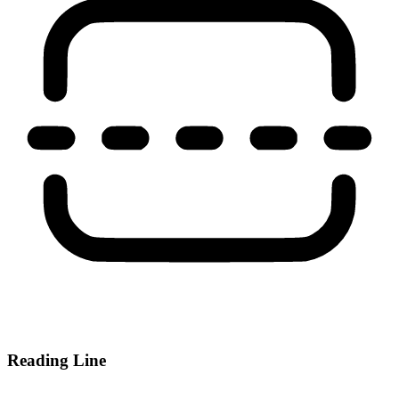
Reading Line