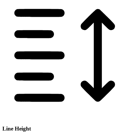
Line Height