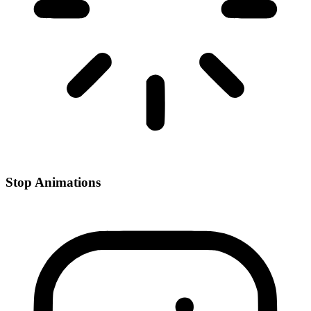
Stop Animations