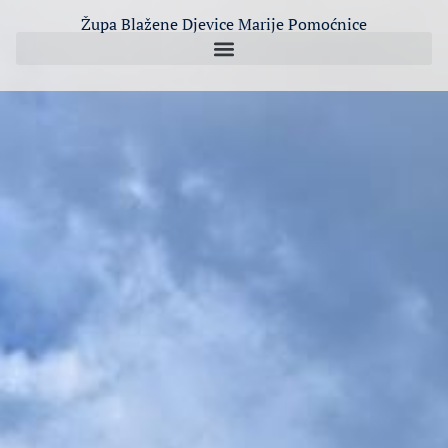
Župa Blažene Djevice Marije Pomoćnice