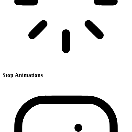
Stop Animations