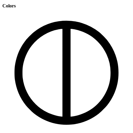
Colors