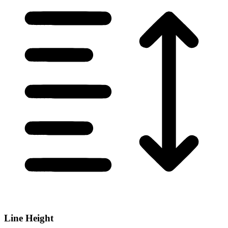
Line Height