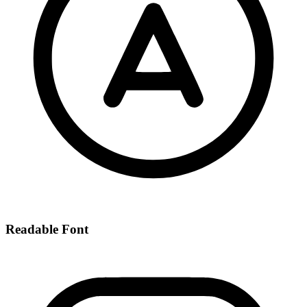
Readable Font