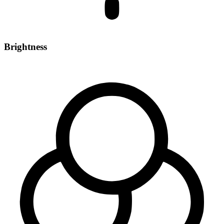
Brightness