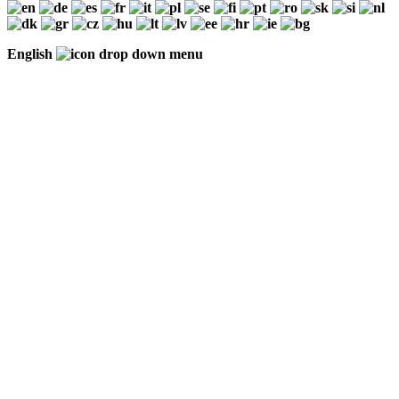
English