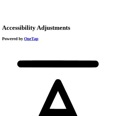
Accessibility Adjustments
Powered by
OneTap