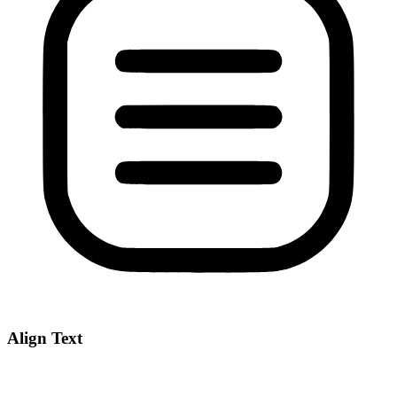
Align Text