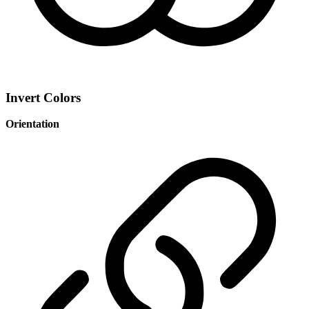
Invert Colors
Orientation