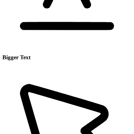
Bigger Text