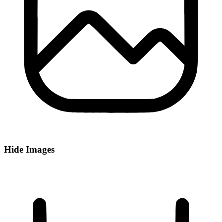
Hide Images