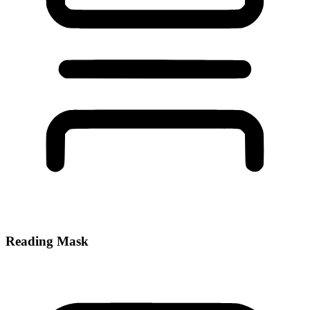
Reading Mask