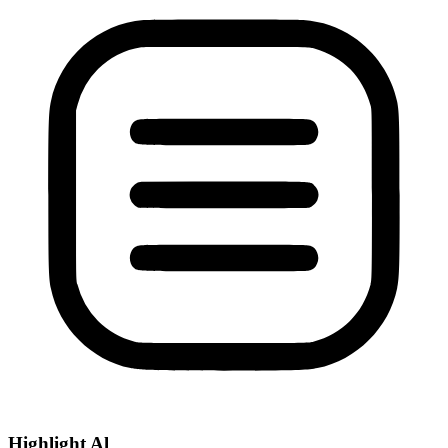
Highlight Al