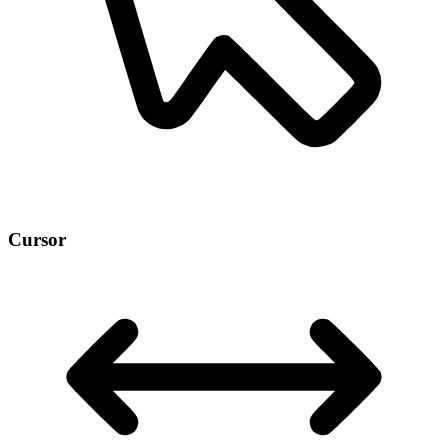
Cursor