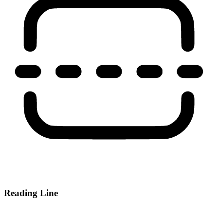
Reading Line