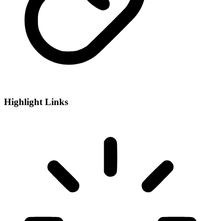
Highlight Links