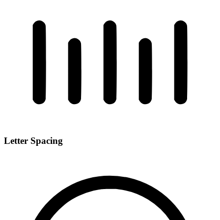
Letter Spacing