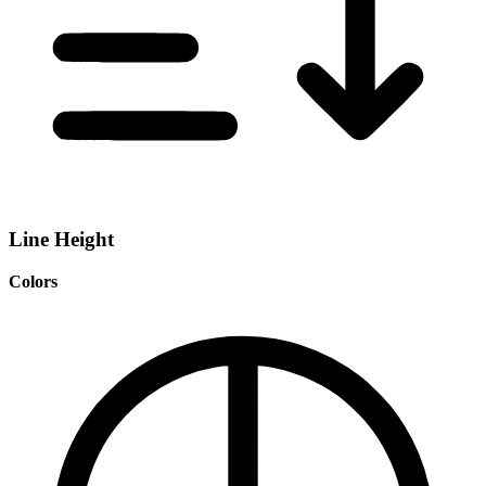
Line Height
Colors