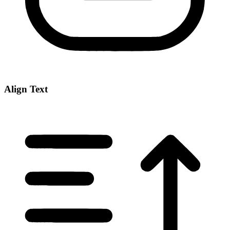
Align Text