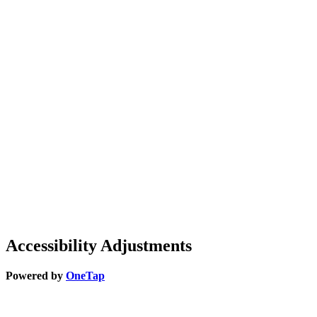
Accessibility Adjustments
Powered by
OneTap