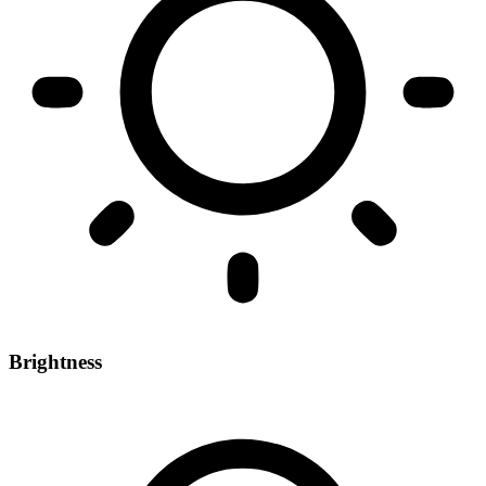
Brightness