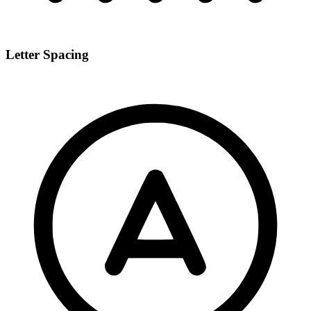
Letter Spacing