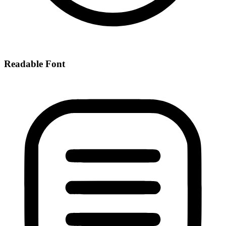
Readable Font