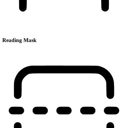
Reading Mask