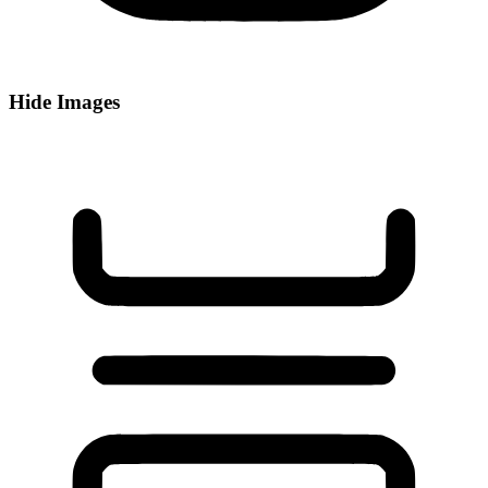
Hide Images