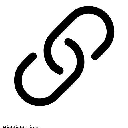
Highlight Links