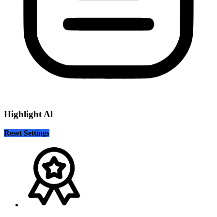
Highlight Al
Reset Settings