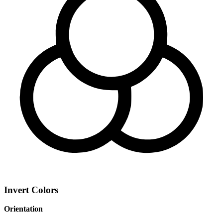
Invert Colors
Orientation