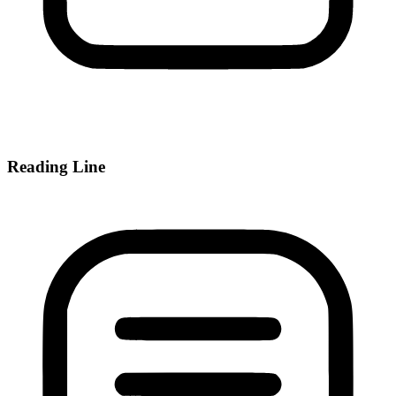
Reading Line