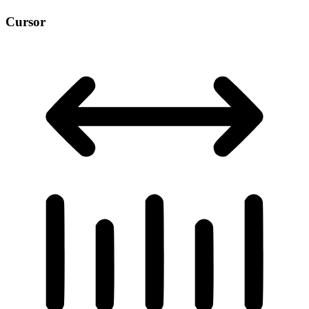
Cursor