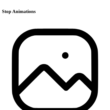
Stop Animations