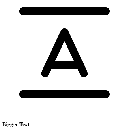
Bigger Text