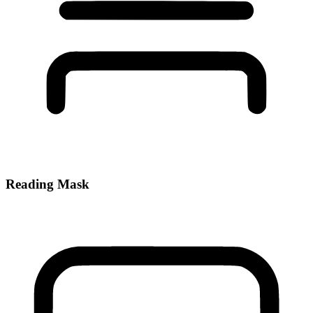
Reading Mask