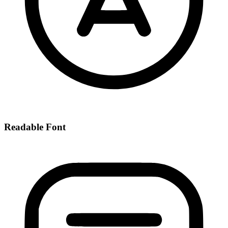
Readable Font