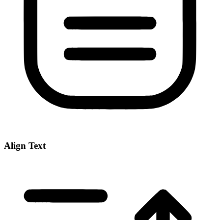
Align Text