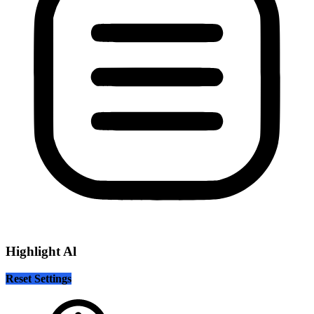
Highlight Al
Reset Settings