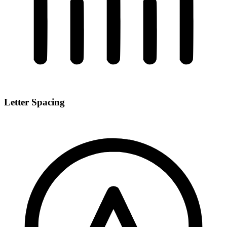
Letter Spacing