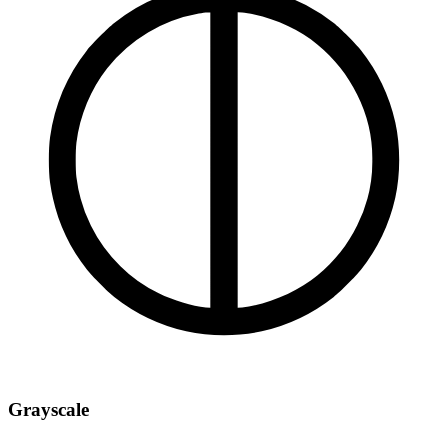
Grayscale