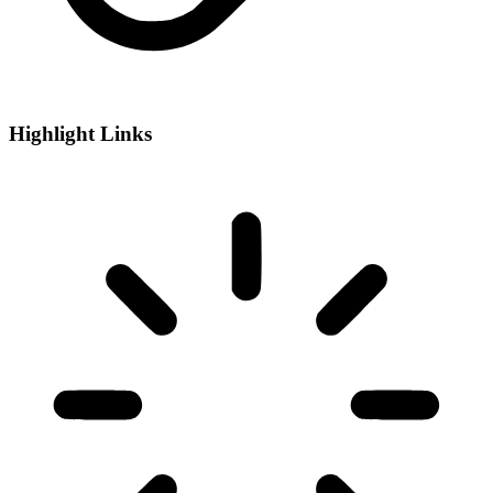
Highlight Links