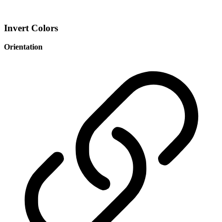
Invert Colors
Orientation