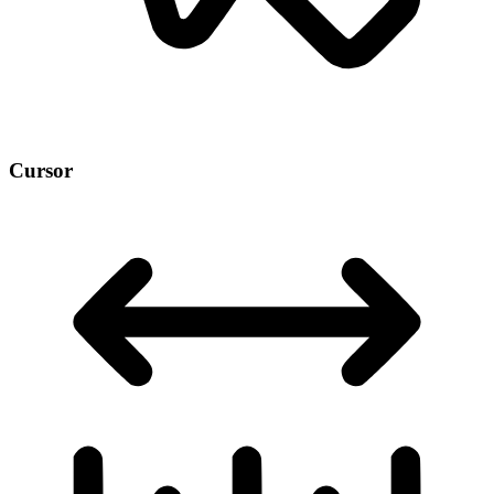
Cursor