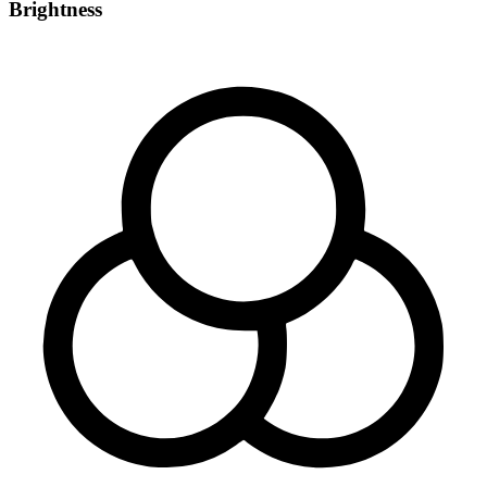
Brightness