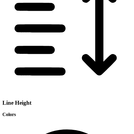
Line Height
Colors