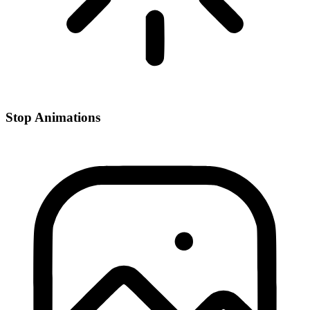
Stop Animations