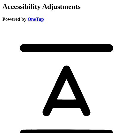
Accessibility Adjustments
Powered by
OneTap