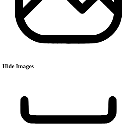
Hide Images