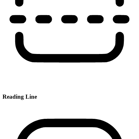
Reading Line