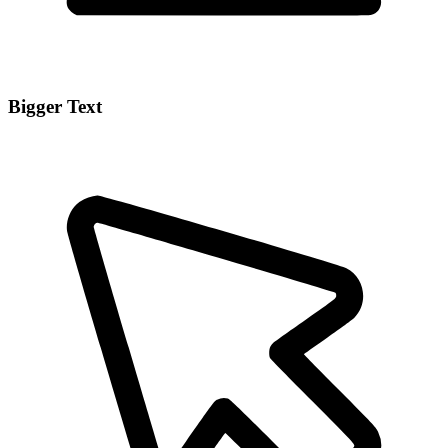
Bigger Text