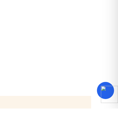
ju živote država