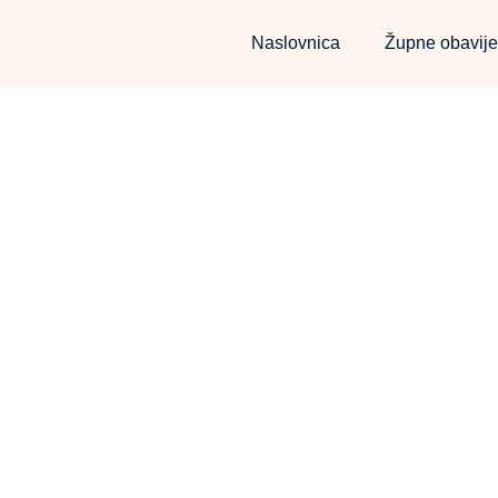
Naslovnica
Župne obavije