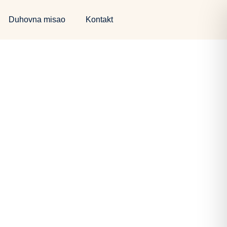
Duhovna misao
Kontakt