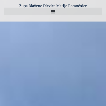
Župa Blažene Djevice Marije Pomoćnice