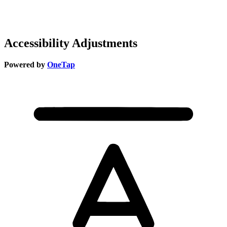
Accessibility Adjustments
Powered by
OneTap