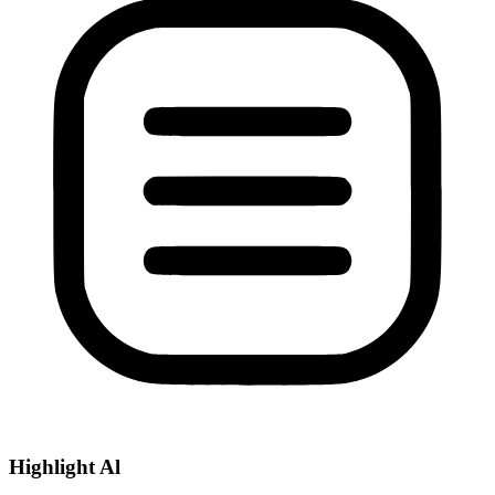
Highlight Al