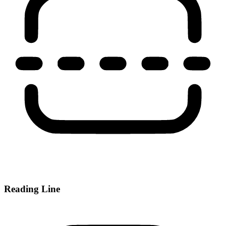
Reading Line