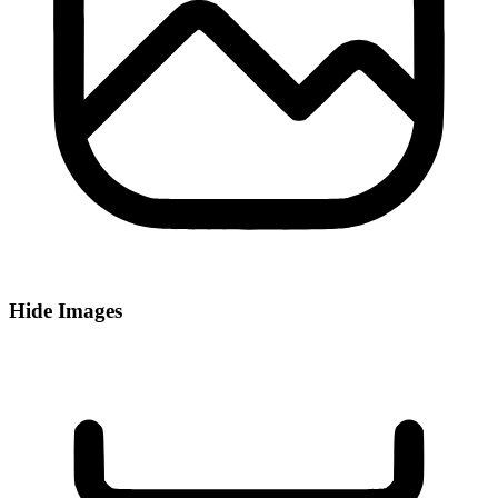
Hide Images