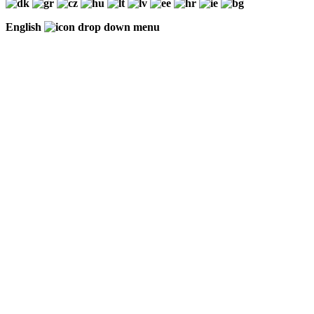
English