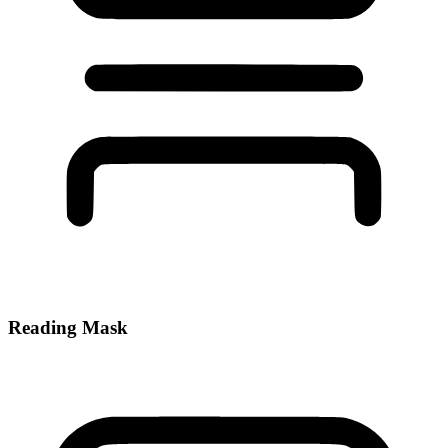
Reading Mask