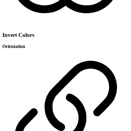
Invert Colors
Orientation