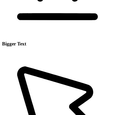
Bigger Text