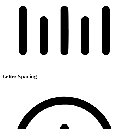
Letter Spacing