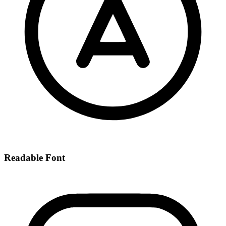
Readable Font