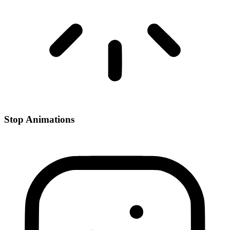
Stop Animations