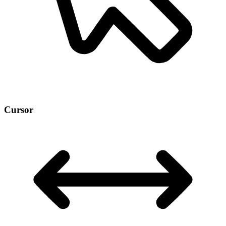
Cursor