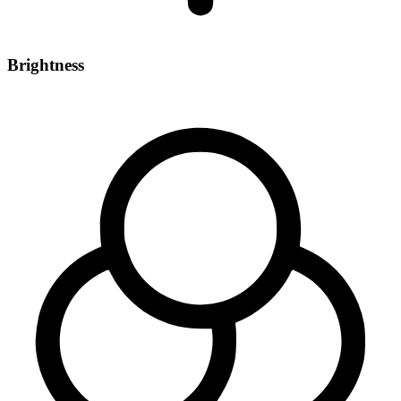
Brightness