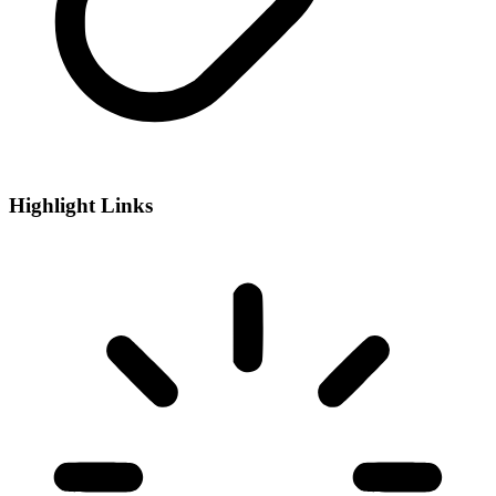
Highlight Links