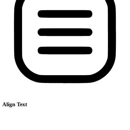
Align Text