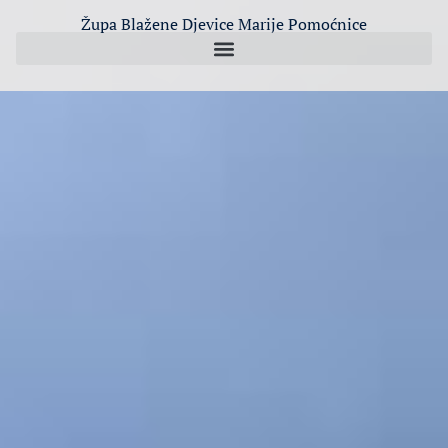
Župa Blažene Djevice Marije Pomoćnice