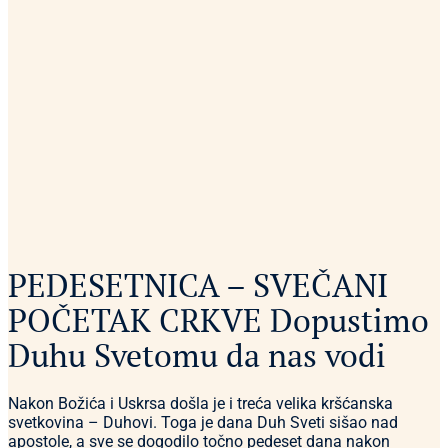
PEDESETNICA – SVEČANI
POČETAK CRKVE Dopustimo
Duhu Svetomu da nas vodi
Nakon Božića i Uskrsa došla je i treća velika kršćanska
svetkovina – Duhovi. Toga je dana Duh Sveti sišao nad
apostole, a sve se dogodilo točno pedeset dana nakon