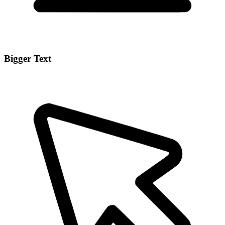
Bigger Text