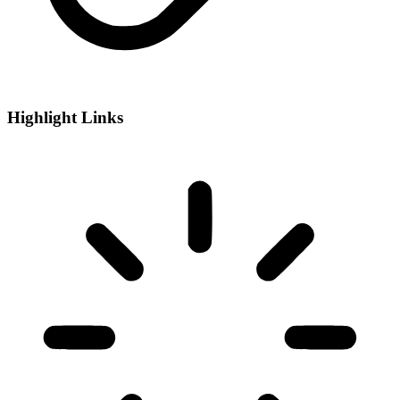
Highlight Links