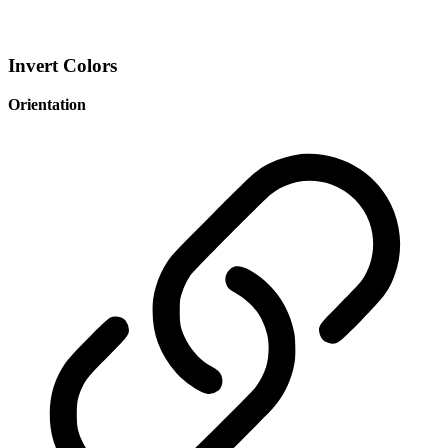
Invert Colors
Orientation