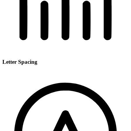
Letter Spacing