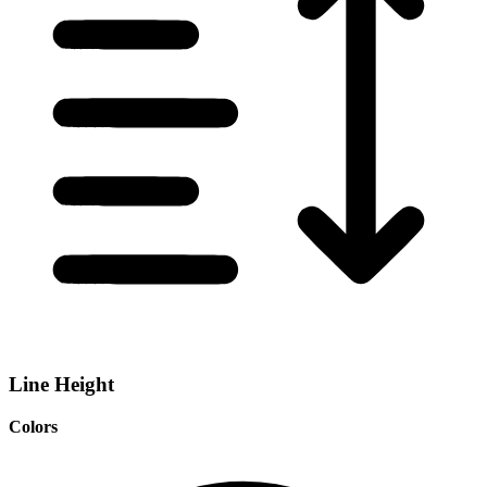
Line Height
Colors