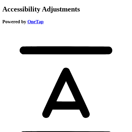
Accessibility Adjustments
Powered by
OneTap