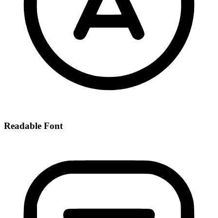
Readable Font