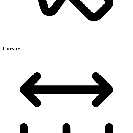
Cursor