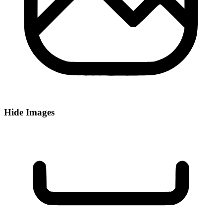
Hide Images