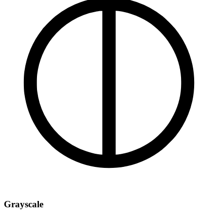
Grayscale