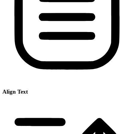
Align Text