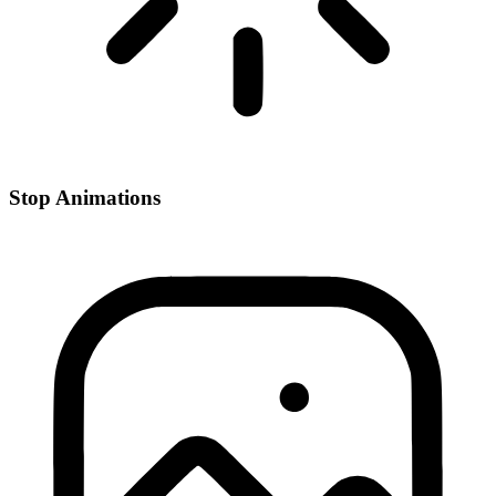
Stop Animations