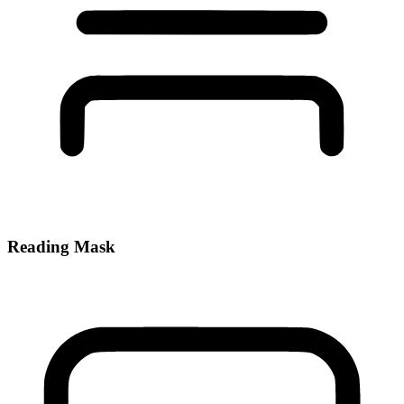
Reading Mask