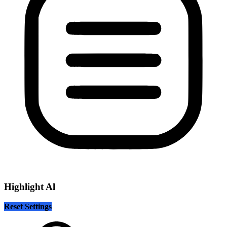
Highlight Al
Reset Settings