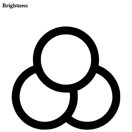
Brightness