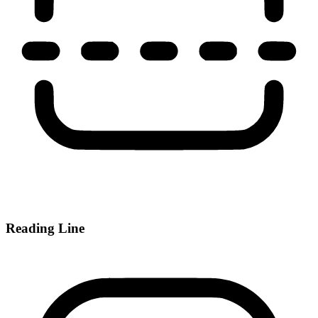
Reading Line