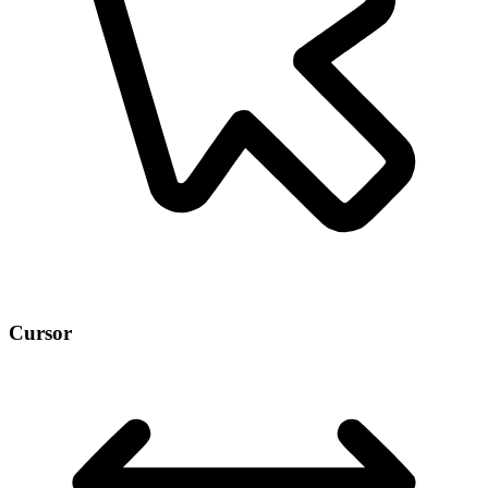
Cursor