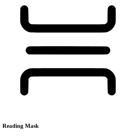
Reading Mask