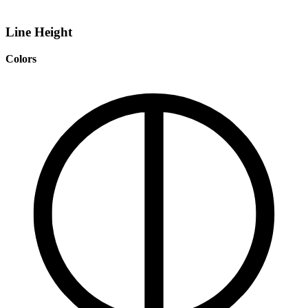
Line Height
Colors