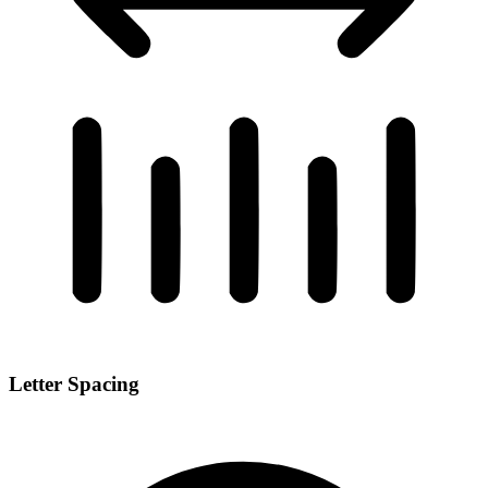
Letter Spacing