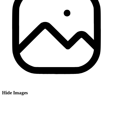
Hide Images