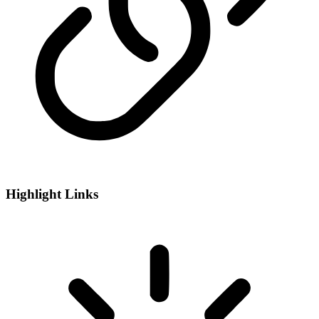
Highlight Links