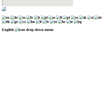
English