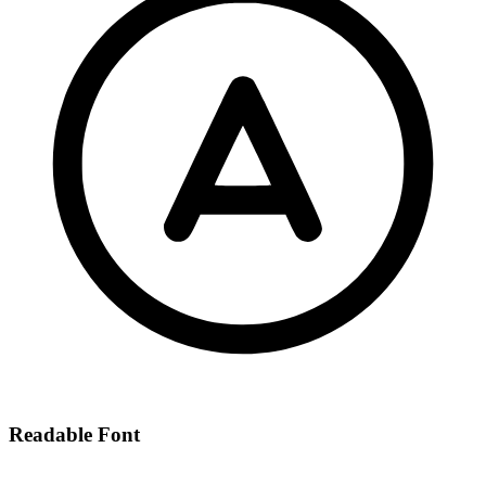
Readable Font