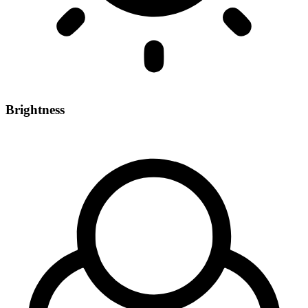
Brightness