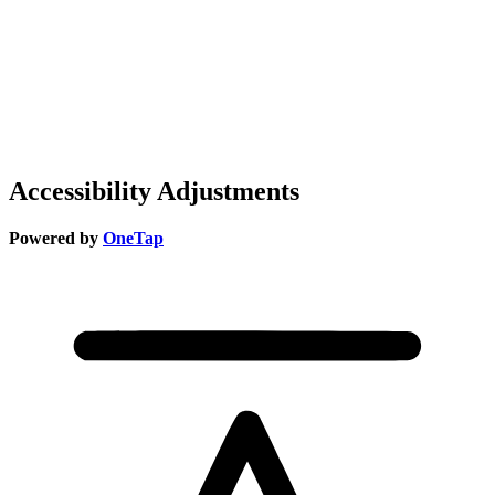
Accessibility Adjustments
Powered by
OneTap