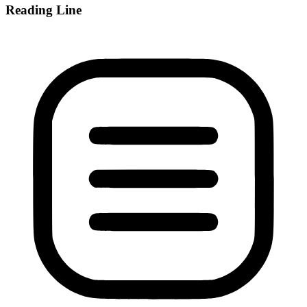
Reading Line