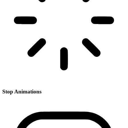
Stop Animations