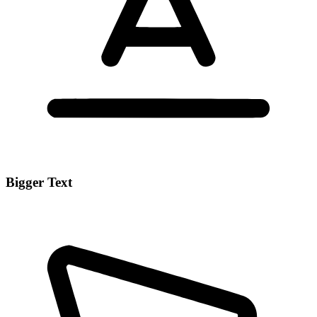
Bigger Text