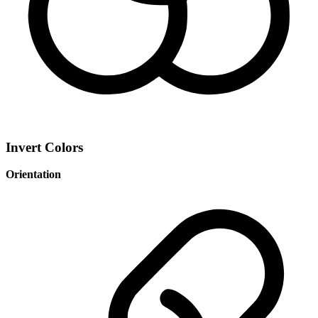
Invert Colors
Orientation