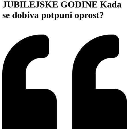
JUBILEJSKE GODINE Kada
se dobiva potpuni oprost?