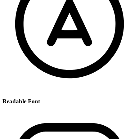
Readable Font