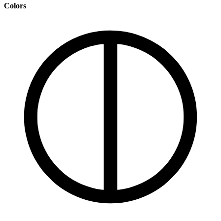
Colors