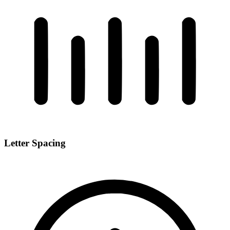
Letter Spacing