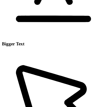
Bigger Text