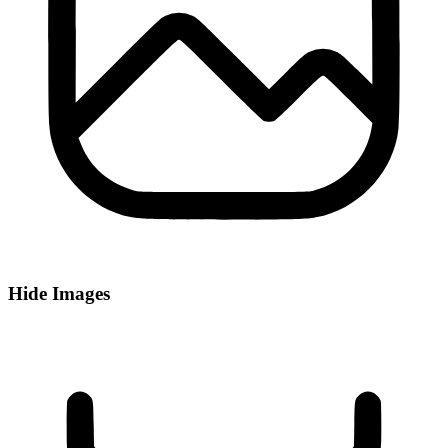
Hide Images