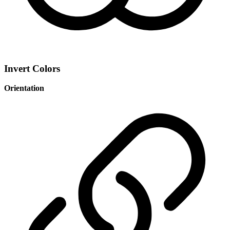
Invert Colors
Orientation