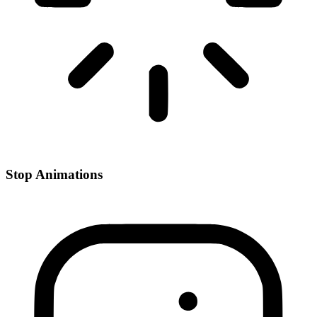
Stop Animations