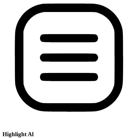
Highlight Al