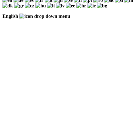
English