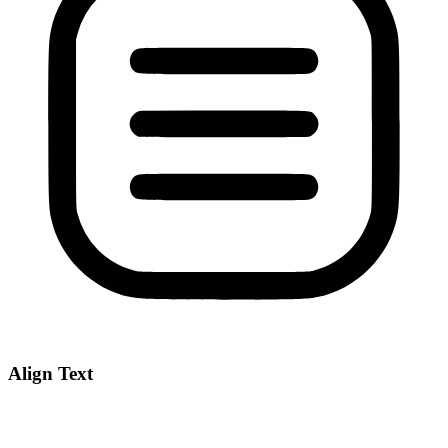
Align Text