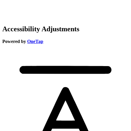
Accessibility Adjustments
Powered by
OneTap