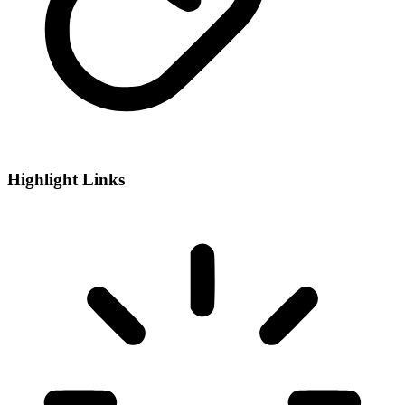
Highlight Links