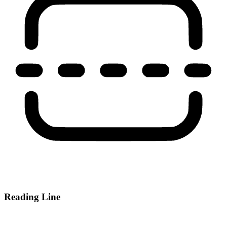
Reading Line