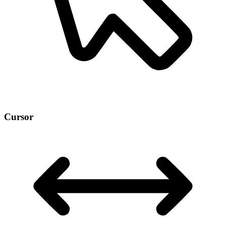
Cursor