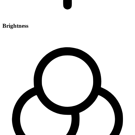
Brightness