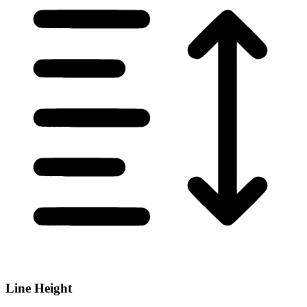
Line Height