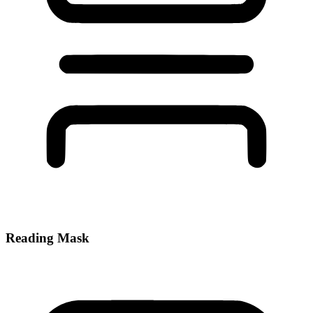
Reading Mask