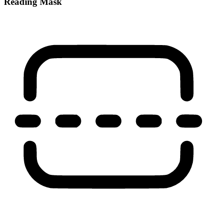
Reading Mask