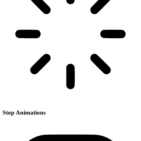
Stop Animations