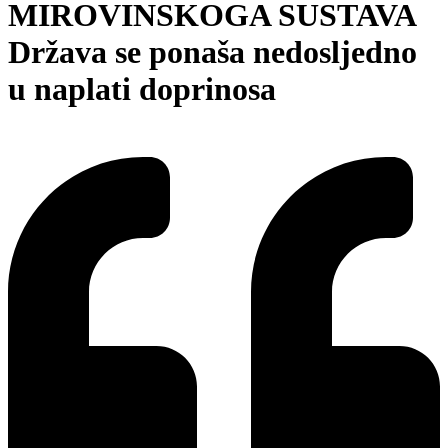
MIROVINSKOGA SUSTAVA
Država se ponaša nedosljedno
u naplati doprinosa