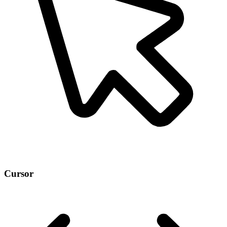
Cursor