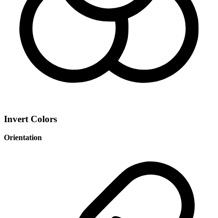
Invert Colors
Orientation