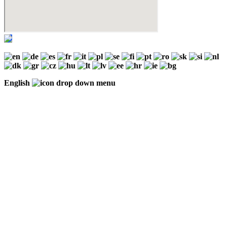
English