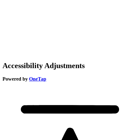
Accessibility Adjustments
Powered by
OneTap