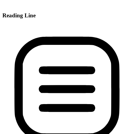
Reading Line