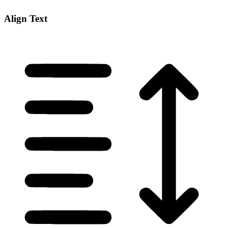
Align Text