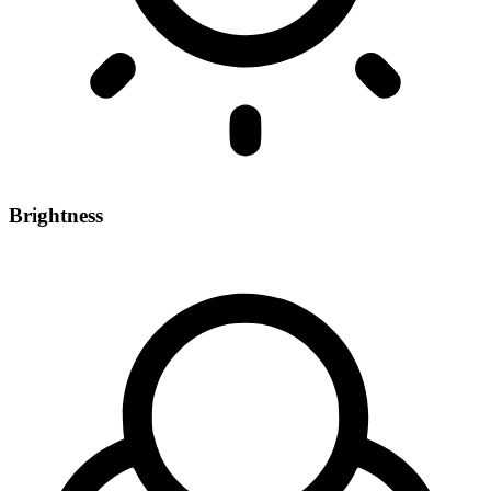
Brightness