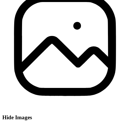
Hide Images