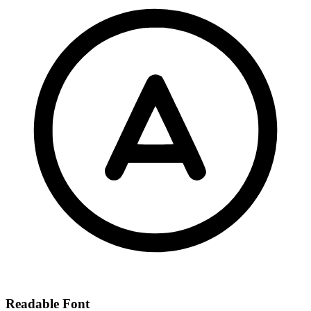
Readable Font