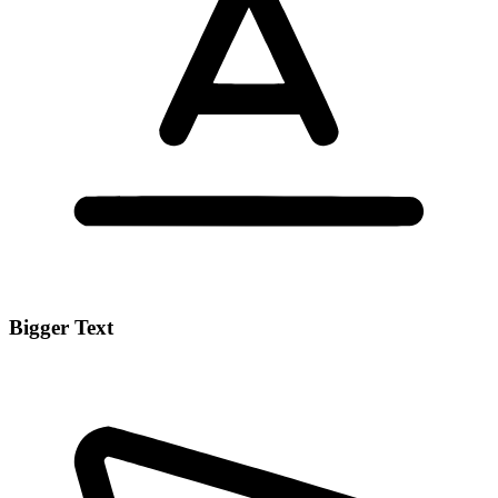
Bigger Text