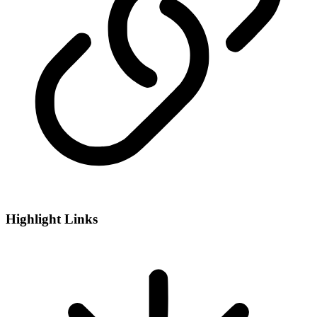
Highlight Links