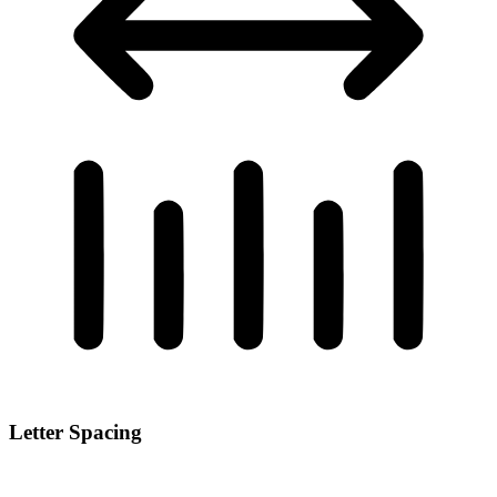
Letter Spacing