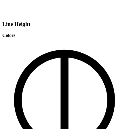
Line Height
Colors