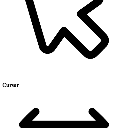
Cursor