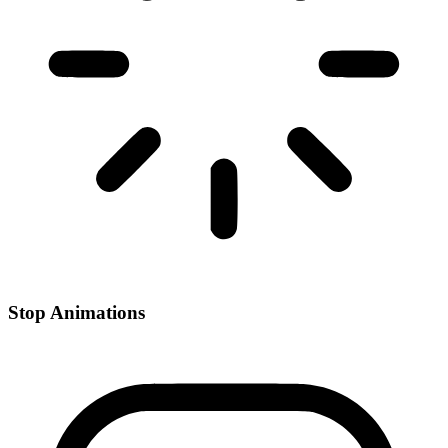
Stop Animations