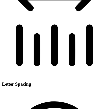
Letter Spacing