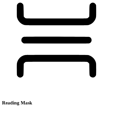
Reading Mask