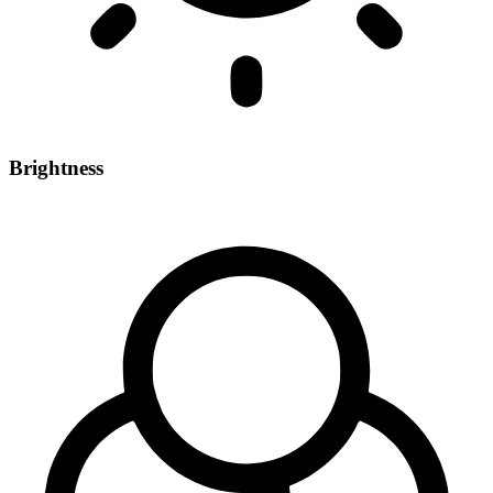
Brightness