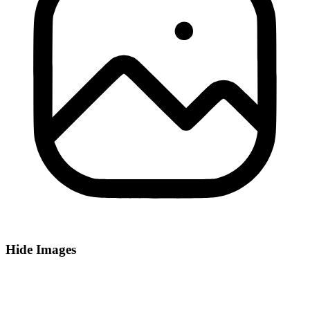
Hide Images