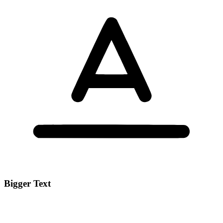
Bigger Text