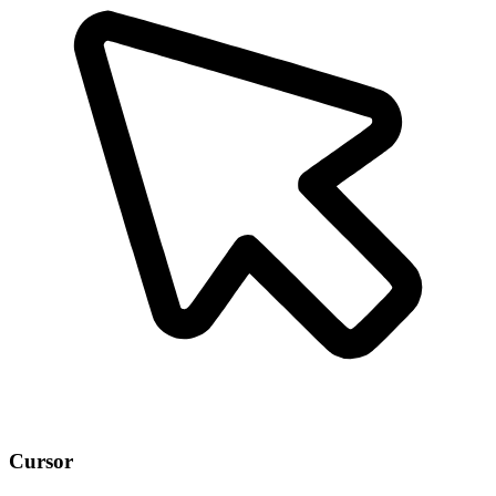
Cursor