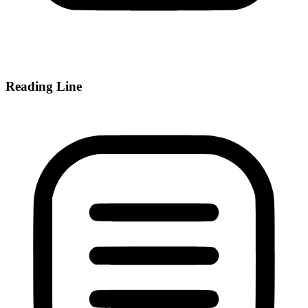
Reading Line