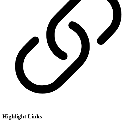
Highlight Links