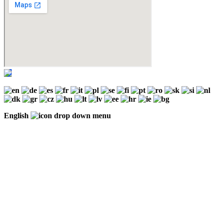
English