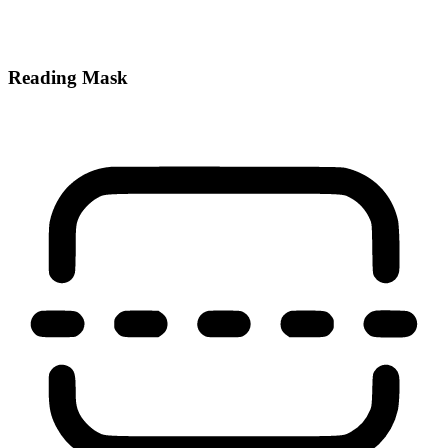
Reading Mask