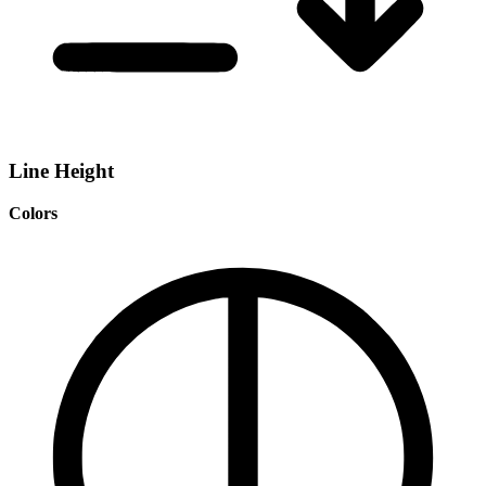
Line Height
Colors