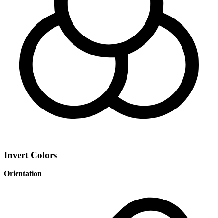
Invert Colors
Orientation