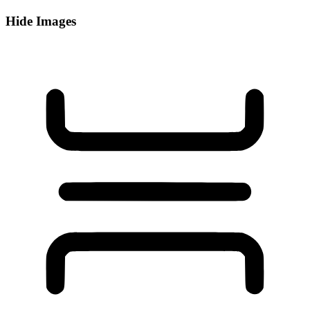
Hide Images