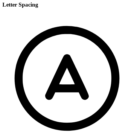
Letter Spacing