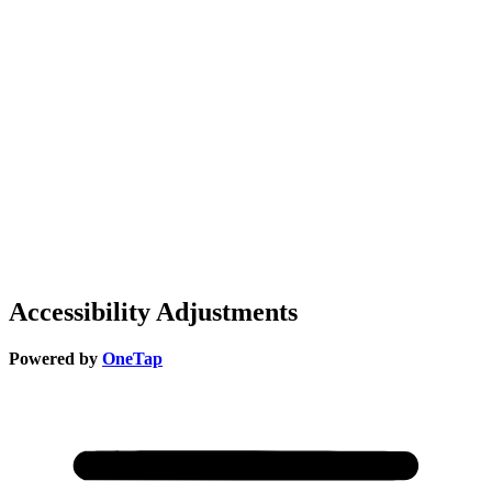
Accessibility Adjustments
Powered by
OneTap