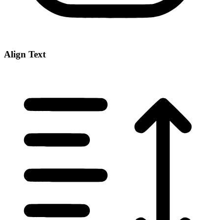
Align Text