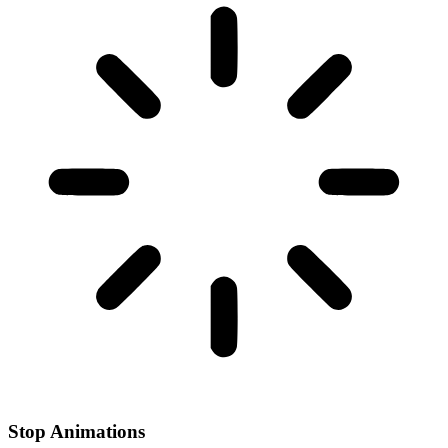
Stop Animations