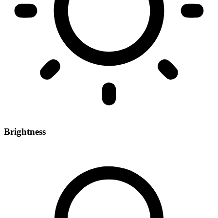
Brightness