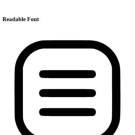
Readable Font