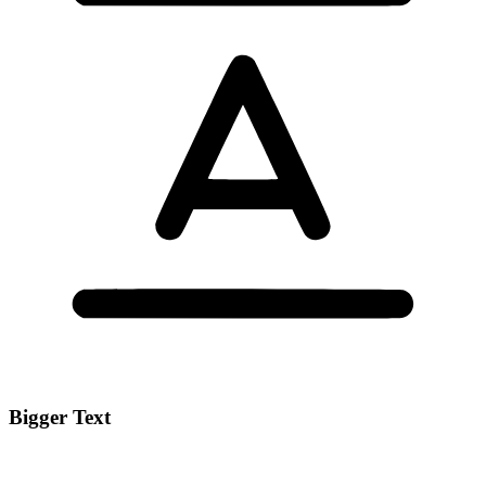
Bigger Text