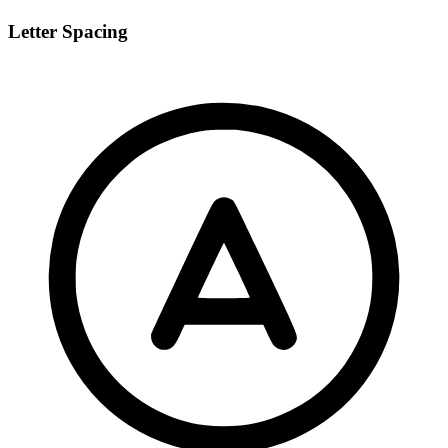
Letter Spacing