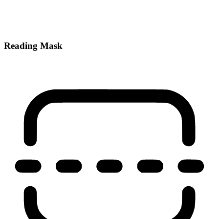
Reading Mask