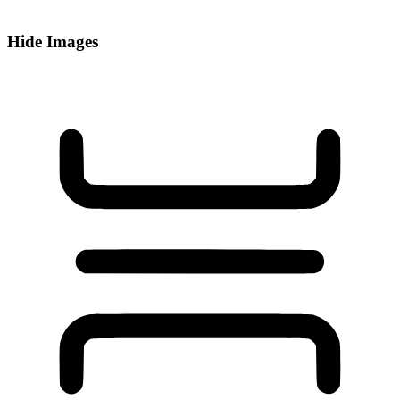
Hide Images