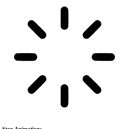
Stop Animations