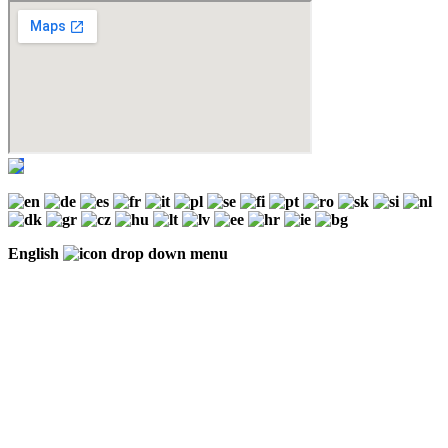
English