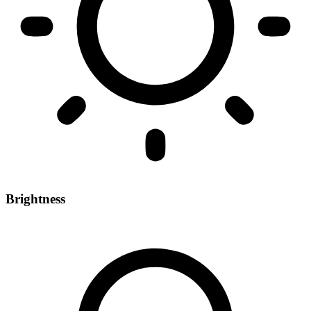
Brightness