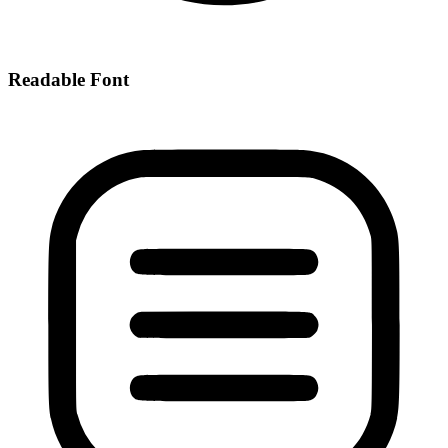
Readable Font