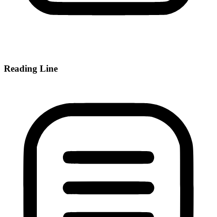
Reading Line