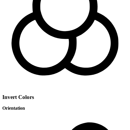
Invert Colors
Orientation