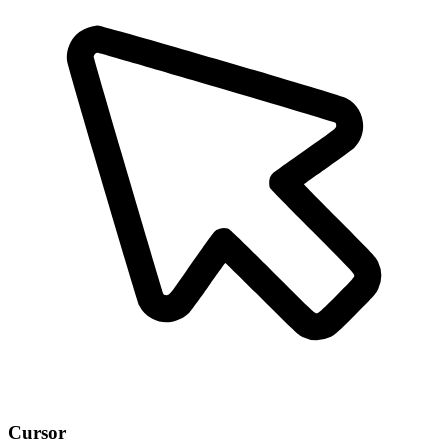
Cursor