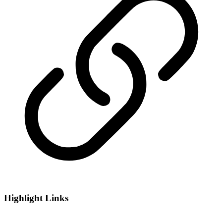
Highlight Links