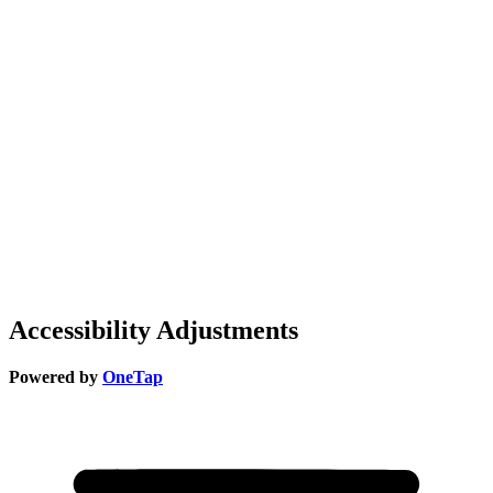
Accessibility Adjustments
Powered by
OneTap