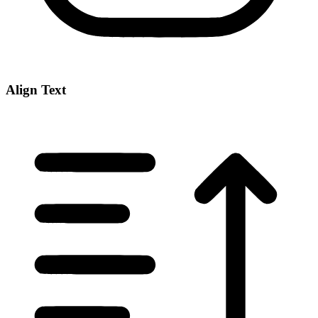
Align Text