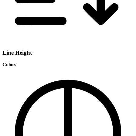
Line Height
Colors