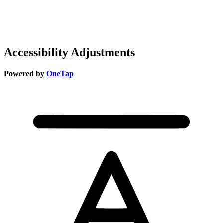
Accessibility Adjustments
Powered by
OneTap