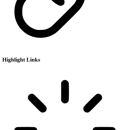
Highlight Links