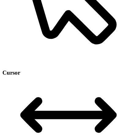
Cursor