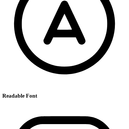
Readable Font