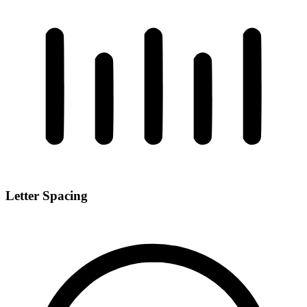
Letter Spacing