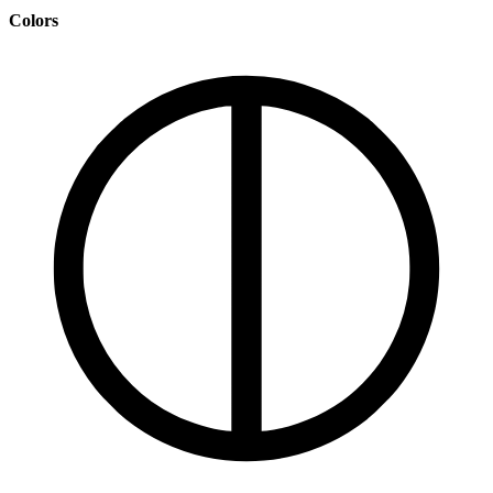
Colors