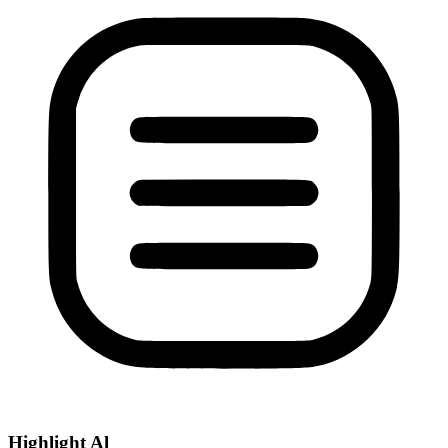
Highlight Al