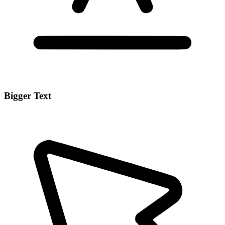
Bigger Text