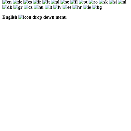
English