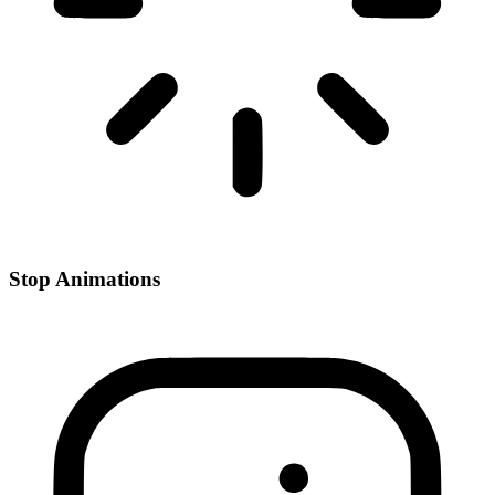
Stop Animations