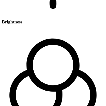
Brightness