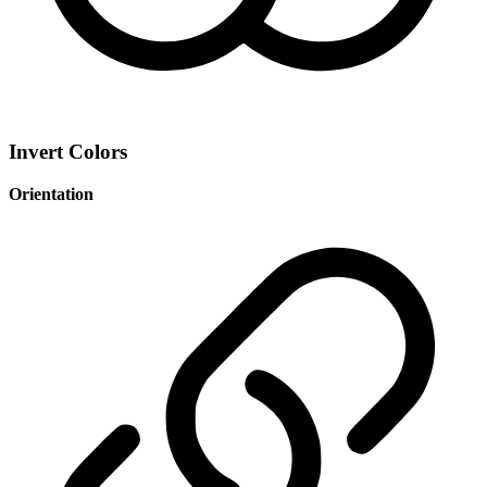
Invert Colors
Orientation