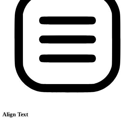
Align Text