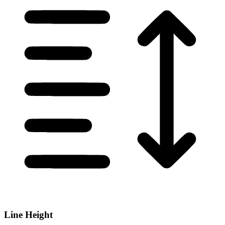
Line Height