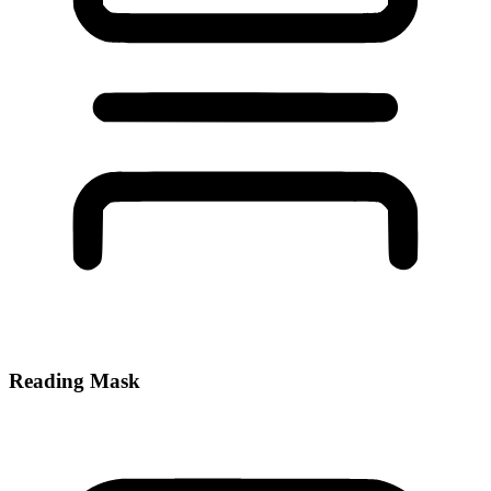
Reading Mask