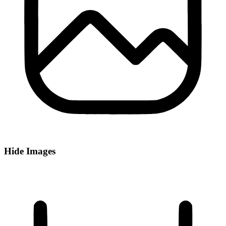
Hide Images