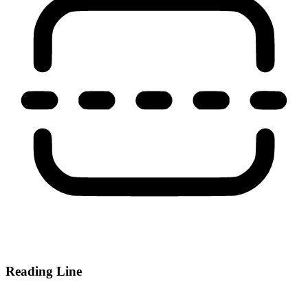
Reading Line