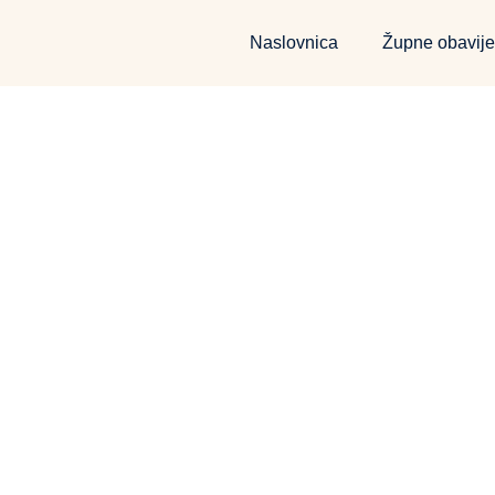
Naslovnica
Župne obavije