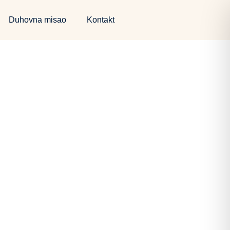
Duhovna misao
Kontakt