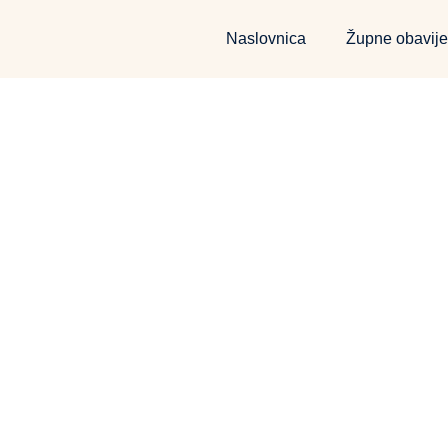
Naslovnica
Župne obavije