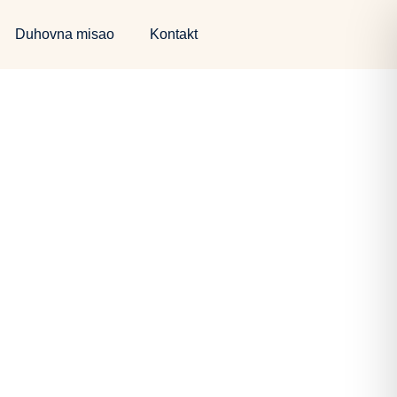
Duhovna misao
Kontakt