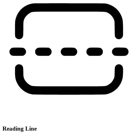
Reading Line