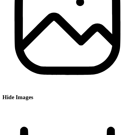
Hide Images