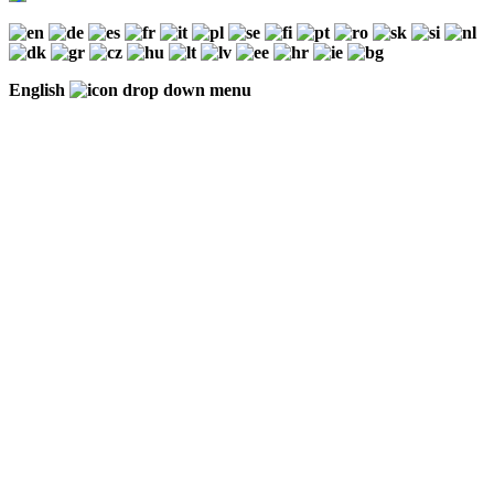
English