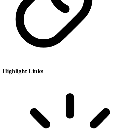
Highlight Links