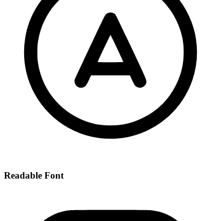
Readable Font