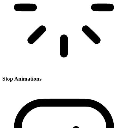
Stop Animations