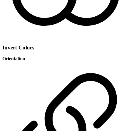
Invert Colors
Orientation