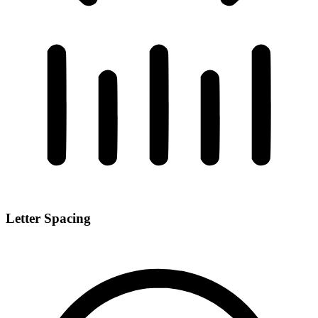
Letter Spacing