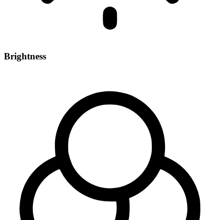
Brightness