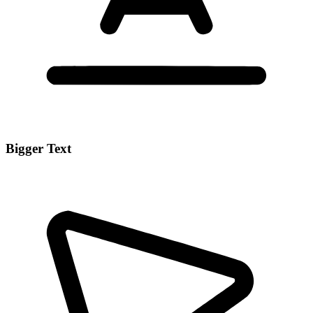
Bigger Text