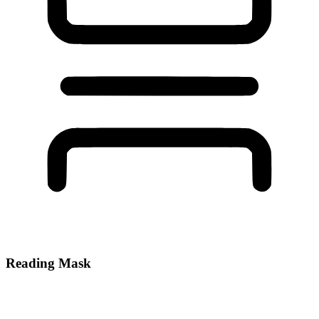
Reading Mask