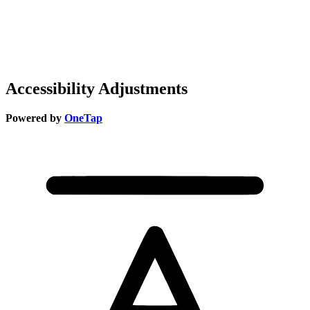
Accessibility Adjustments
Powered by
OneTap