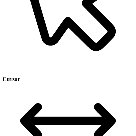
Cursor