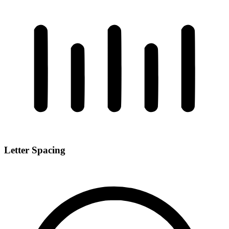
Letter Spacing