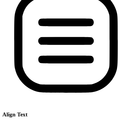
Align Text