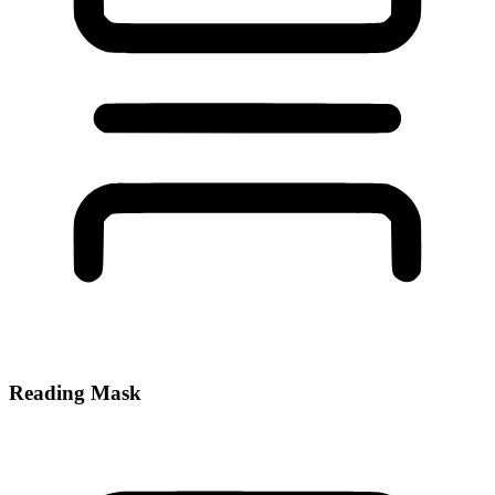
Reading Mask