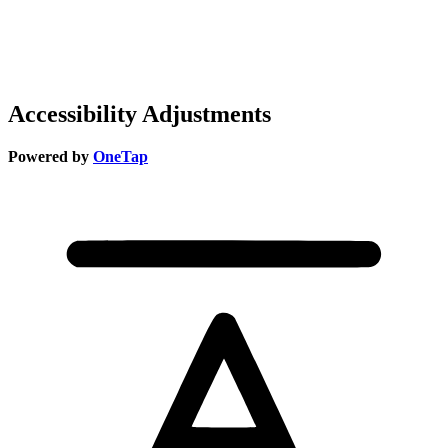
Accessibility Adjustments
Powered by
OneTap