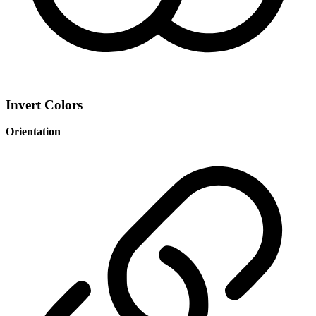
Invert Colors
Orientation