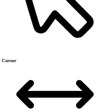
Cursor