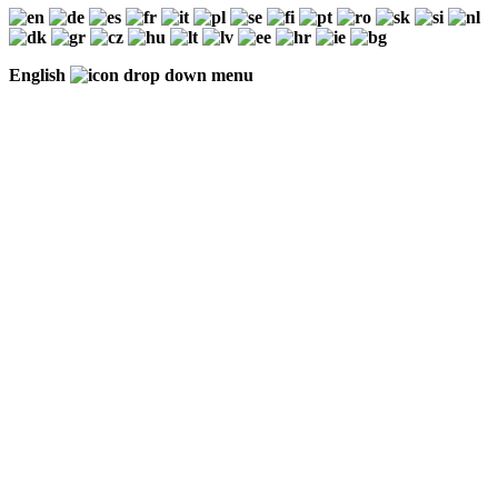
English