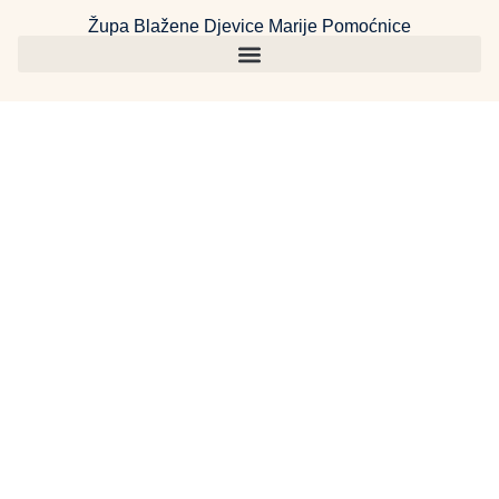
Župa Blažene Djevice Marije Pomoćnice