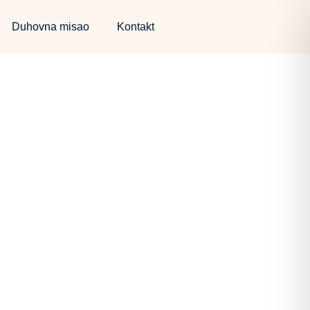
Duhovna misao
Kontakt