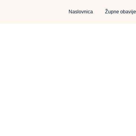
Naslovnica
Župne obavije