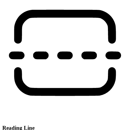
Reading Line