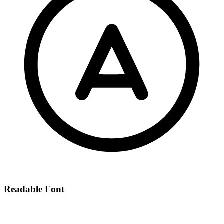
Readable Font