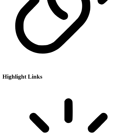
Highlight Links