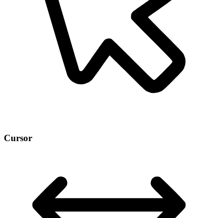
Cursor