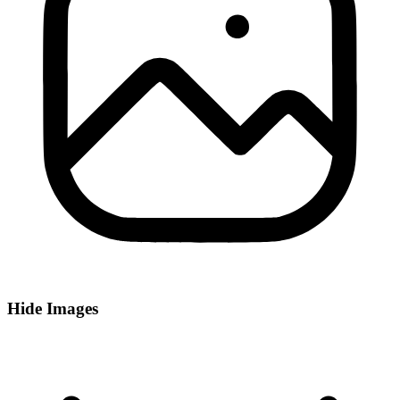
Hide Images