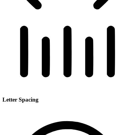
Letter Spacing