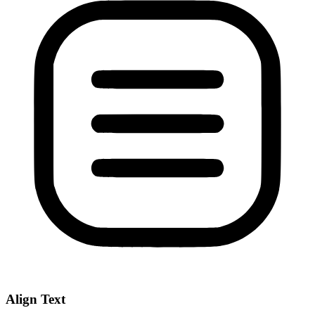
Align Text