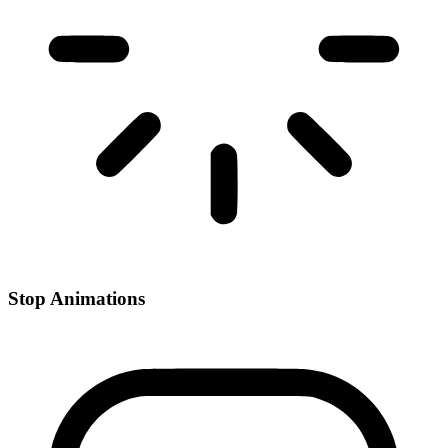
Stop Animations