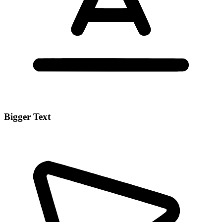
Bigger Text