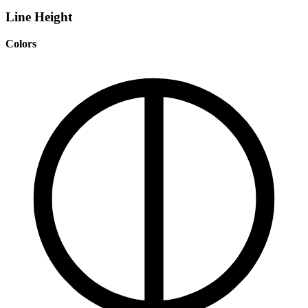
Line Height
Colors