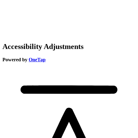
Accessibility Adjustments
Powered by
OneTap