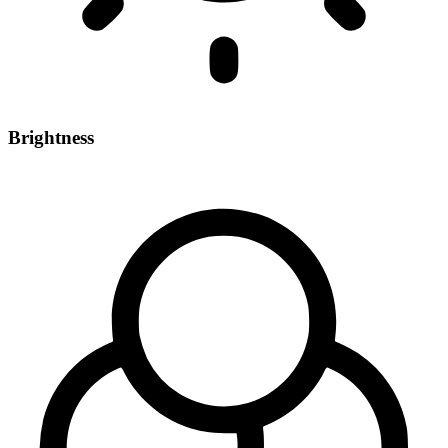
Brightness