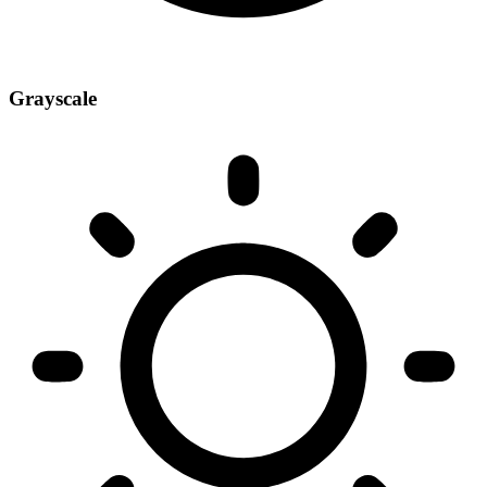
Grayscale