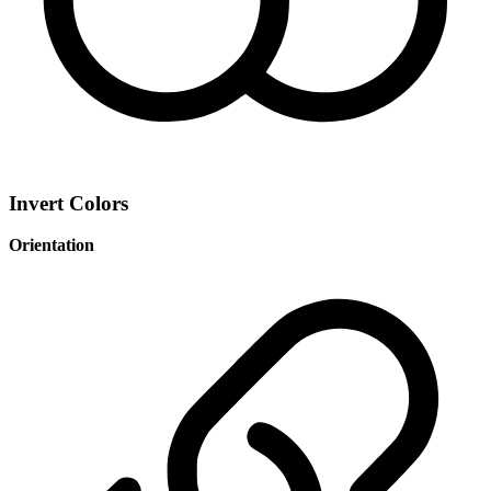
Invert Colors
Orientation