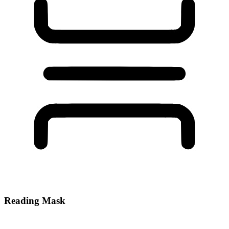
Reading Mask