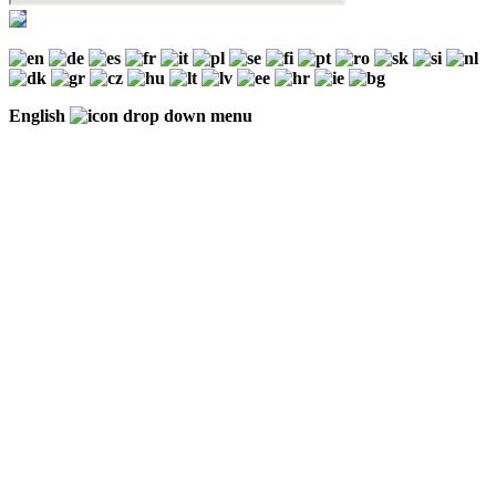
English