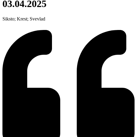
03.04.2025
Siksto; Krest; Svevlad