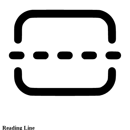
Reading Line