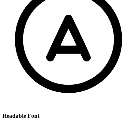
Readable Font