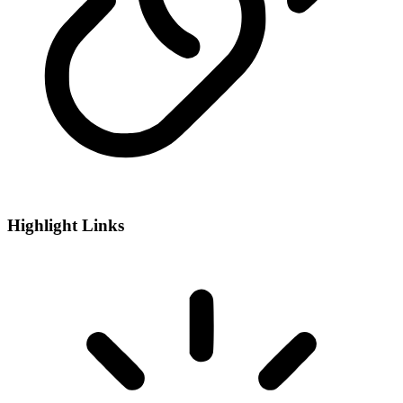
Highlight Links