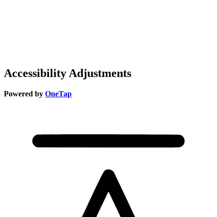
Accessibility Adjustments
Powered by
OneTap