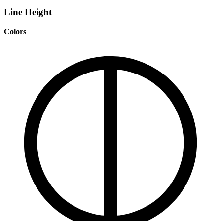
Line Height
Colors