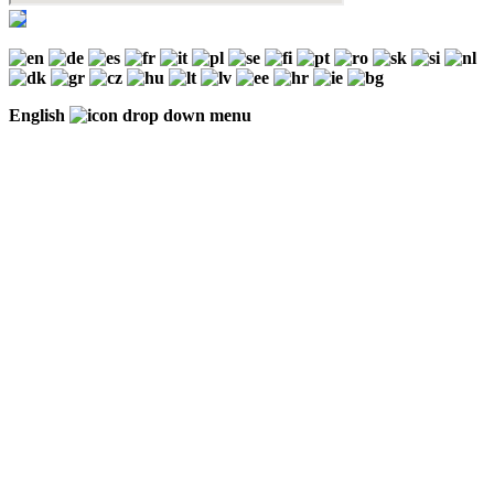
English