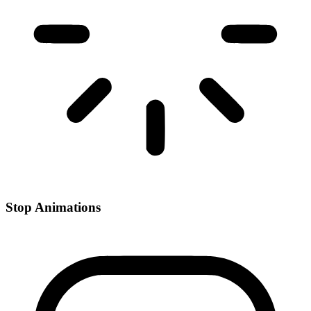
Stop Animations