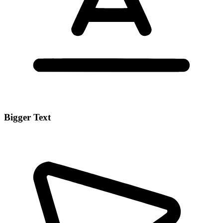
Bigger Text