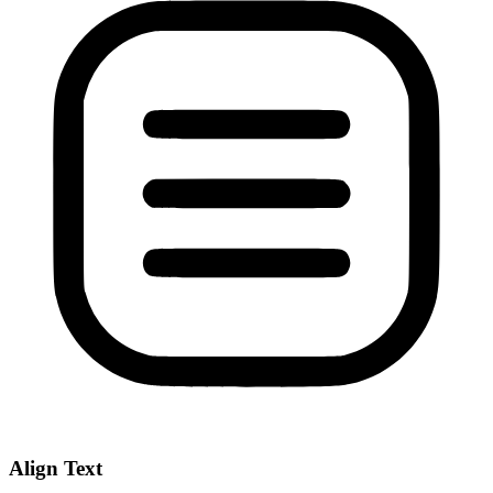
Align Text