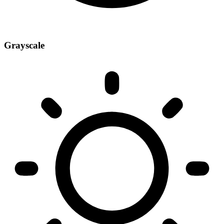
Grayscale