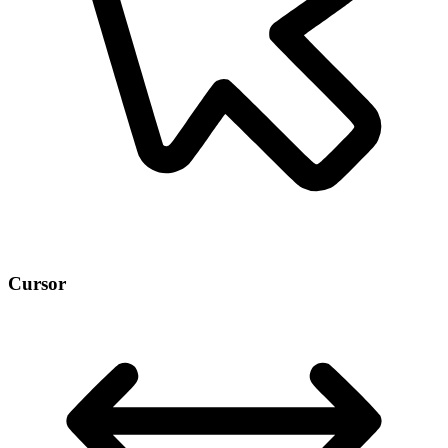
Cursor