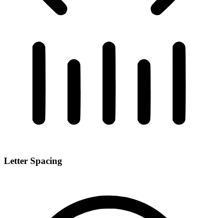
Letter Spacing