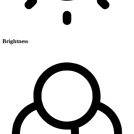
Brightness