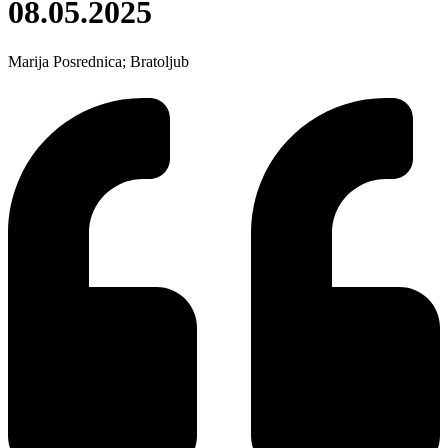
08.05.2025
Marija Posrednica; Bratoljub