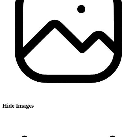
Hide Images