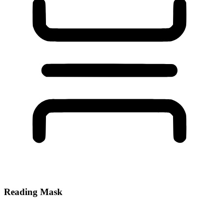
Reading Mask