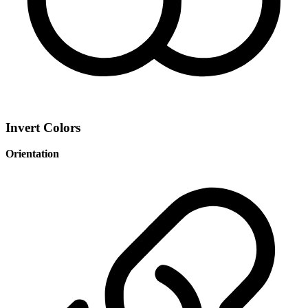
Invert Colors
Orientation