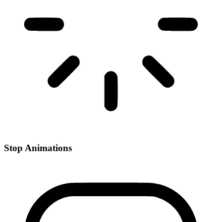
Stop Animations