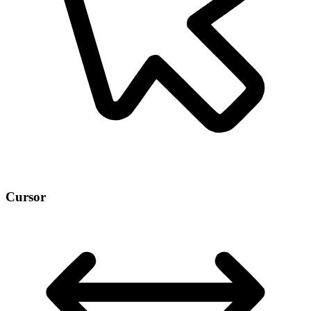
Cursor