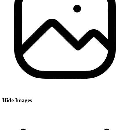
Hide Images