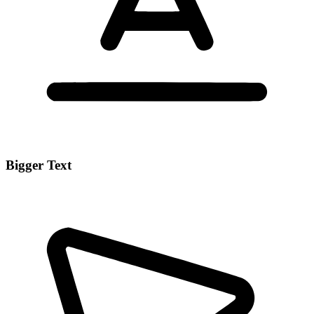
Bigger Text