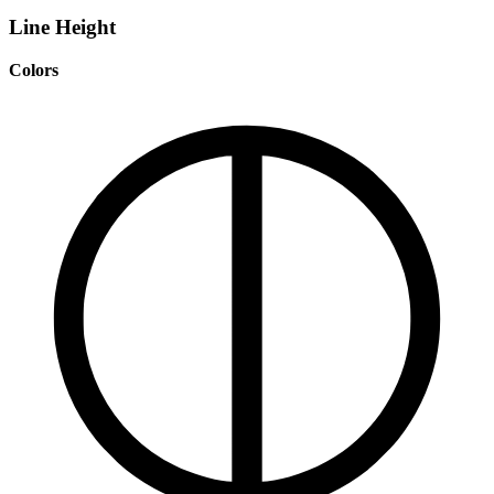
Line Height
Colors