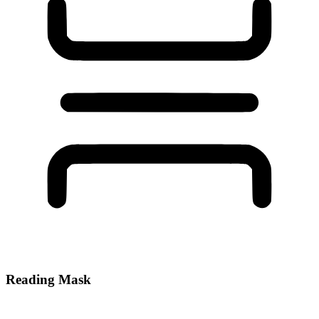
Reading Mask