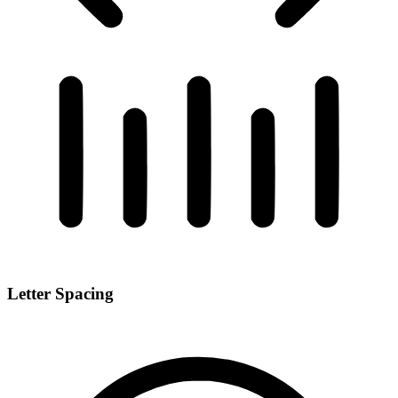
Letter Spacing