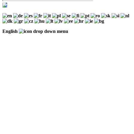
English