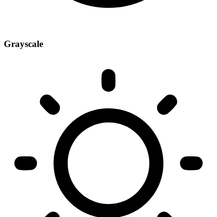
Grayscale