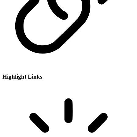
Highlight Links