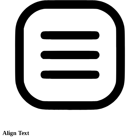
Align Text