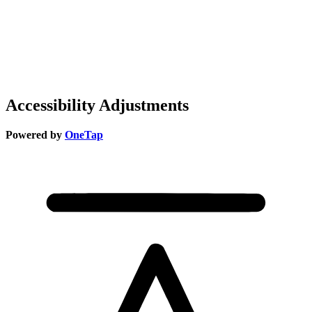
Accessibility Adjustments
Powered by
OneTap