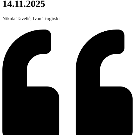
14.11.2025
Nikola Tavelić; Ivan Trogirski