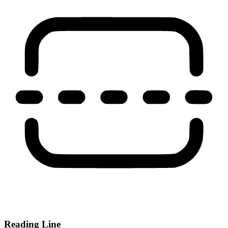
Reading Line