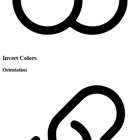
Invert Colors
Orientation