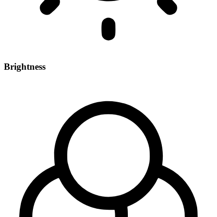
Brightness