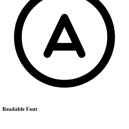
Readable Font